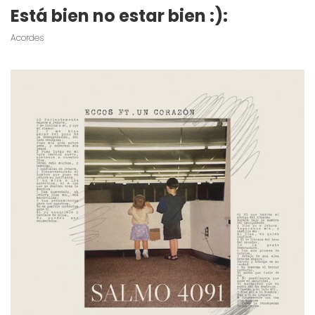
Está bien no estar bien :):
Acordes