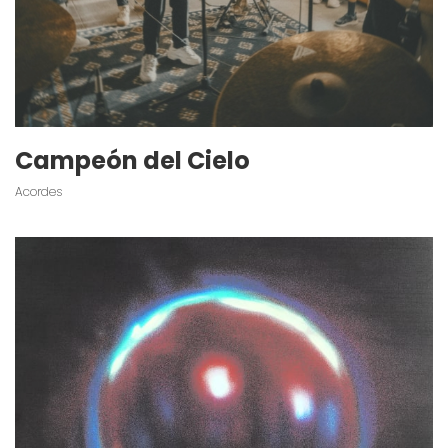
Campeón del Cielo
Acordes