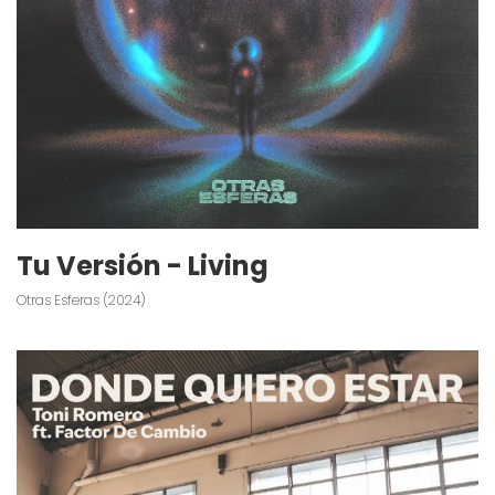
Tu Versión - Living
Otras Esferas (2024)