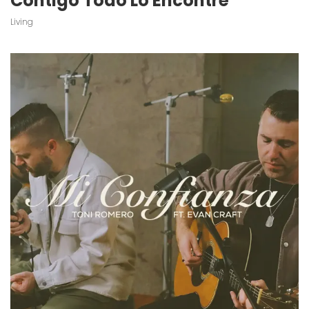
Contigo Todo Lo Encontré
Living