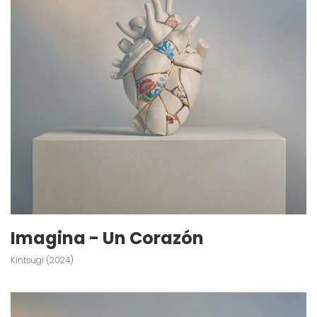
Imagina - Un Corazón
Kintsugi (2024)