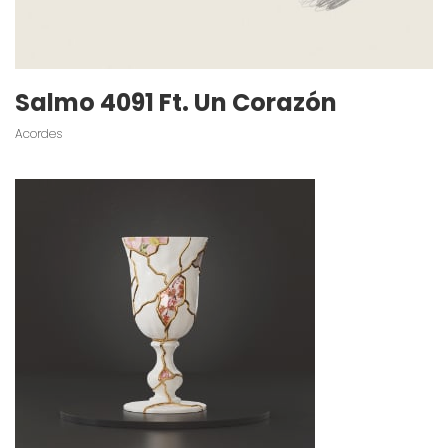
Salmo 4091 Ft. Un Corazón
Acordes