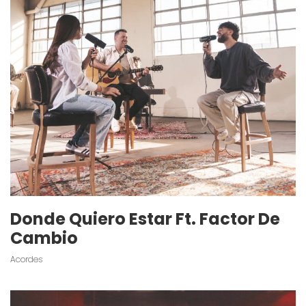
Donde Quiero Estar Ft. Factor De
Cambio
Acordes