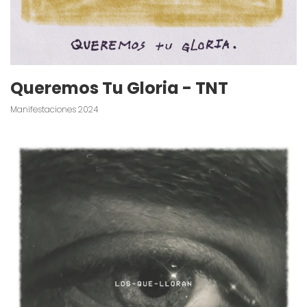
Queremos Tu Gloria - TNT
Manifestaciones 2024