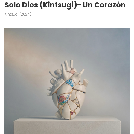
Solo Dios (Kintsugi)- Un Corazón
Kintsugi (2024)