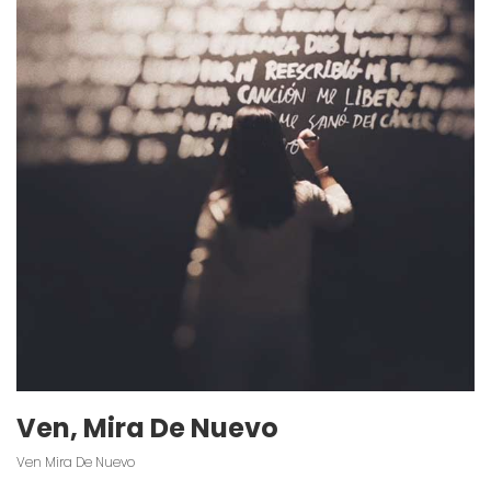
Ven, Mira De Nuevo
Ven Mira De Nuevo