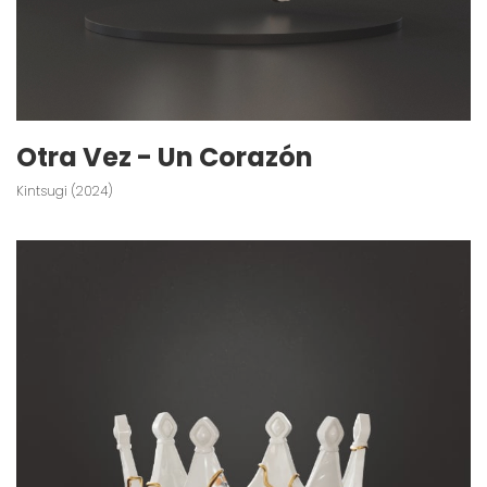
Otra Vez - Un Corazón
Kintsugi (2024)