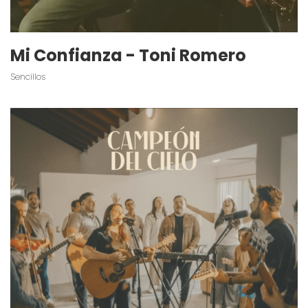
Mi Confianza - Toni Romero
Sencillos