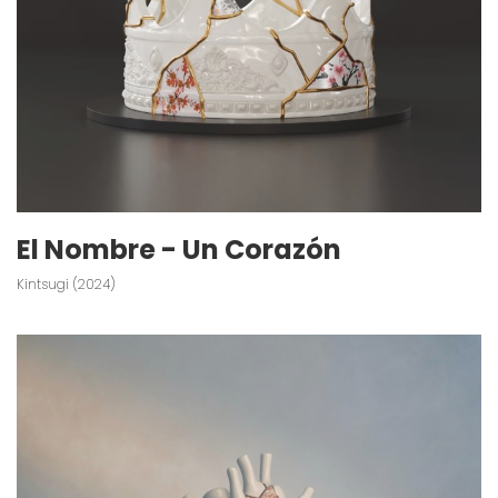
El Nombre - Un Corazón
Kintsugi (2024)