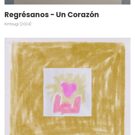
Regrésanos - Un Corazón
Kintsugi (2024)