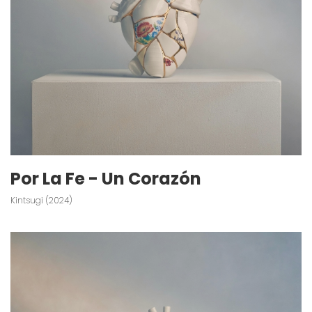
Por La Fe - Un Corazón
Kintsugi (2024)