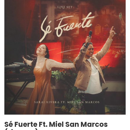
Sé Fuerte Ft. Miel San Marcos