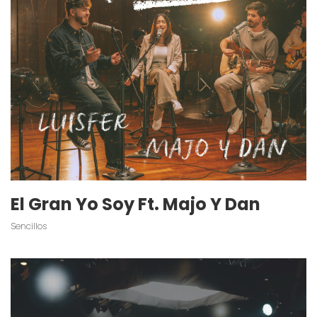
El Gran Yo Soy Ft. Majo Y Dan
Sencillos