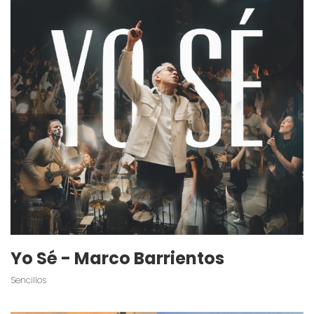
Yo Sé - Marco Barrientos
Sencillos