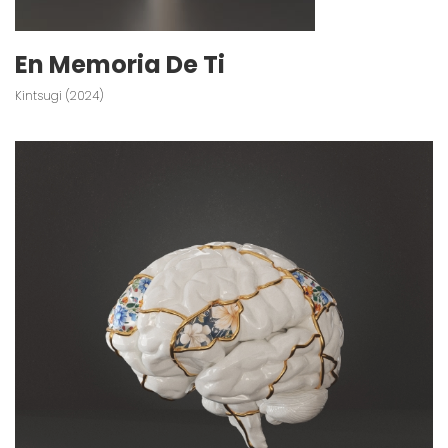
En Memoria De Ti
Kintsugi (2024)