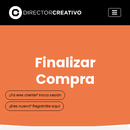
Finalizar
Compra
¿Ya eres cliente? Inicia sesión
¿Eres nuevo? Registráte aquí