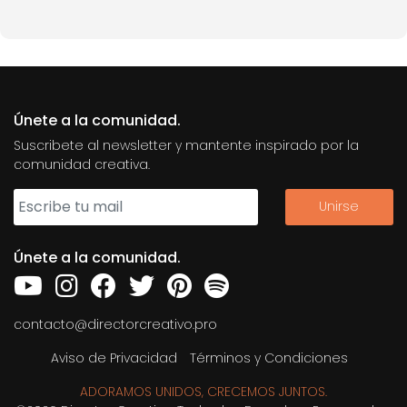
Únete a la comunidad.
Suscribete al newsletter y mantente inspirado por la
comunidad creativa.
Únete a la comunidad.
contacto@directorcreativo.pro
Aviso de Privacidad
Términos y Condiciones
ADORAMOS UNIDOS, CRECEMOS JUNTOS.