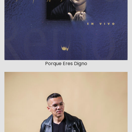
Porque Eres Digno