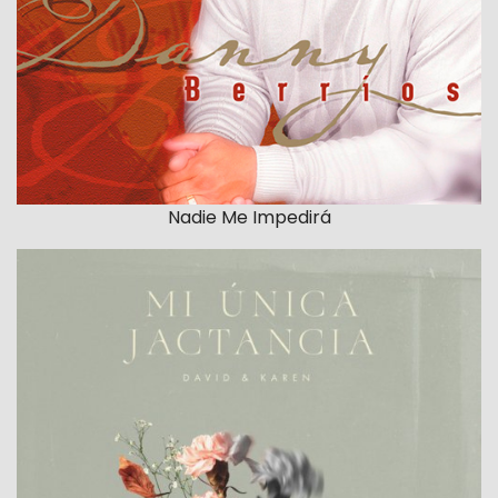
Nadie Me Impedirá