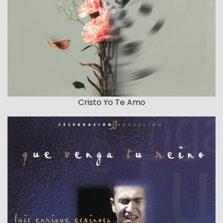
Cristo Yo Te Amo