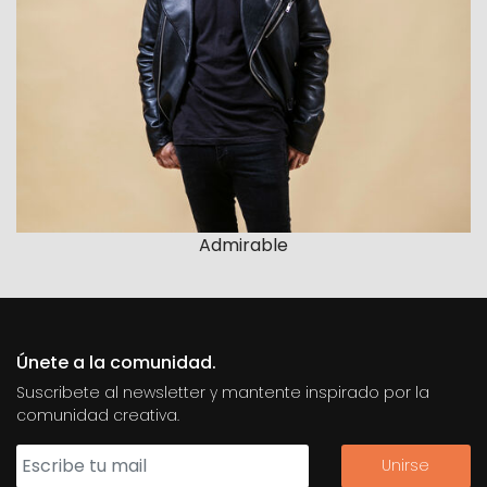
Admirable
Únete a la comunidad.
Suscribete al newsletter y mantente inspirado por la
comunidad creativa.