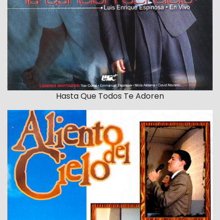
Hasta Que Todos Te Adoren