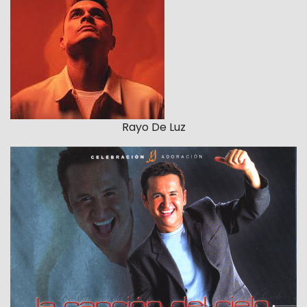
Rayo De Luz