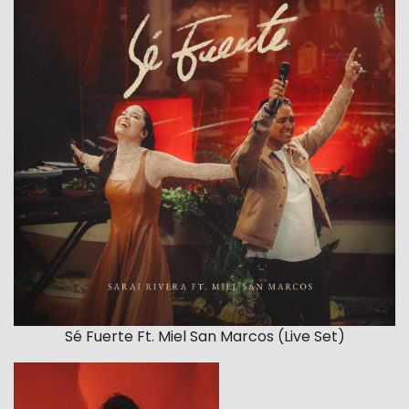
Sé Fuerte Ft. Miel San Marcos (Live Set)