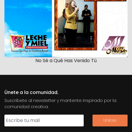
No Sé a Qué Has Venido Tú
Únete a la comunidad.
Suscribete al newsletter y mantente inspirado por la
comunidad creativa.