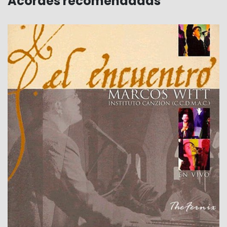
Acordes recomendadas