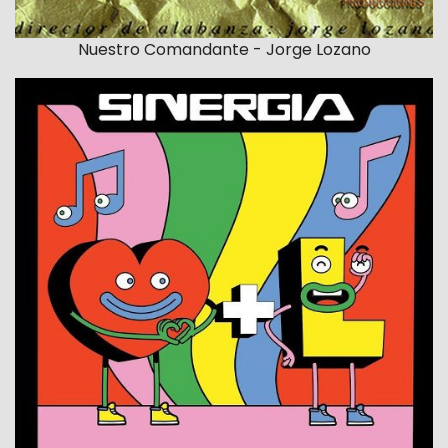
Nuestro Comandante - Jorge Lozano