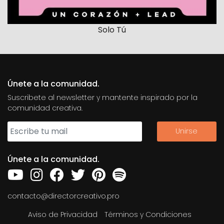
Solo Tú
Únete a la comunidad.
Suscribete al newsletter y mantente inspirado por la
comunidad creativa.
Únete a la comunidad.
contacto@directorcreativo.pro
Aviso de Privacidad
Términos y Condiciones