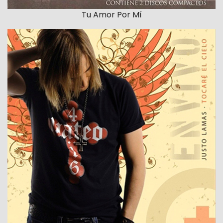
Tu Amor Por Mí