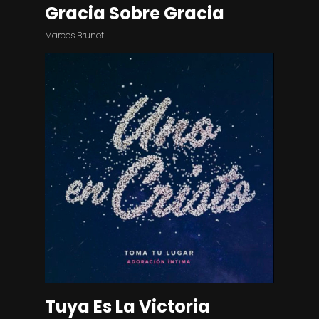
Gracia Sobre Gracia
Marcos Brunet
Tuya Es La Victoria