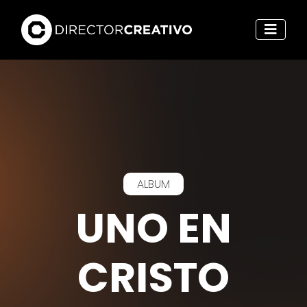
ALBUM
UNO EN
CRISTO