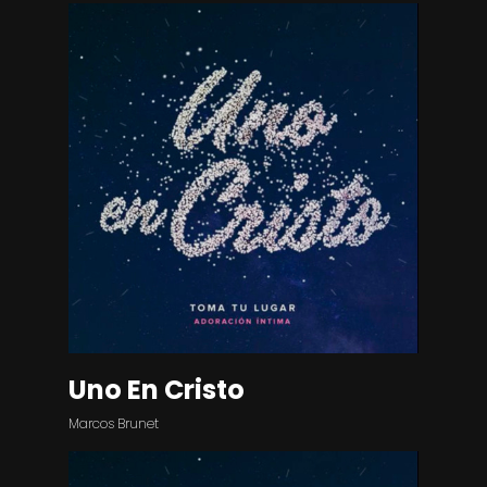
Uno En Cristo
Marcos Brunet