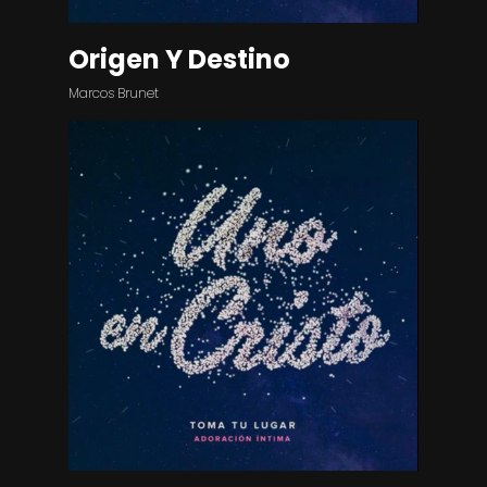
Origen Y Destino
Marcos Brunet