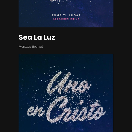
Sea La Luz
Marcos Brunet