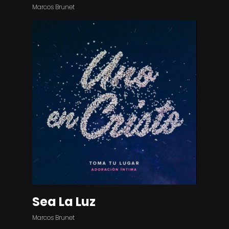
Marcos Brunet
Sea La Luz
Marcos Brunet