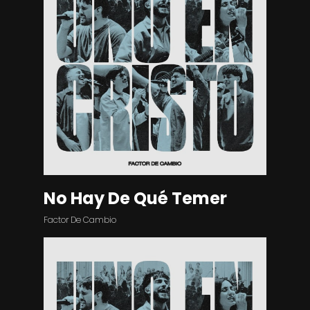
No Hay De Qué Temer
Factor De Cambio