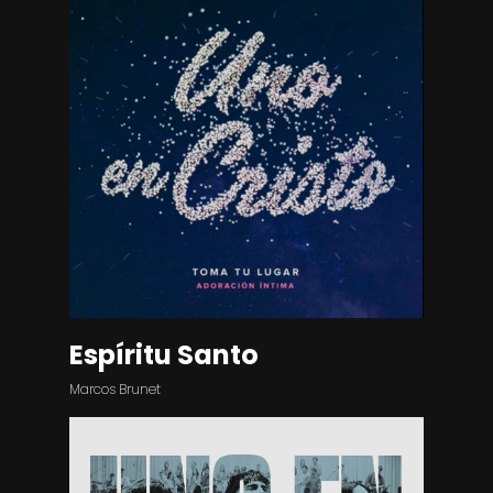
Espíritu Santo
Marcos Brunet