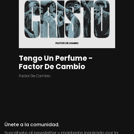
Tengo Un Perfume -
Factor De Cambio
Factor De Cambio
Únete a la comunidad.
Suscribete al newsletter y mantente inspirado por la