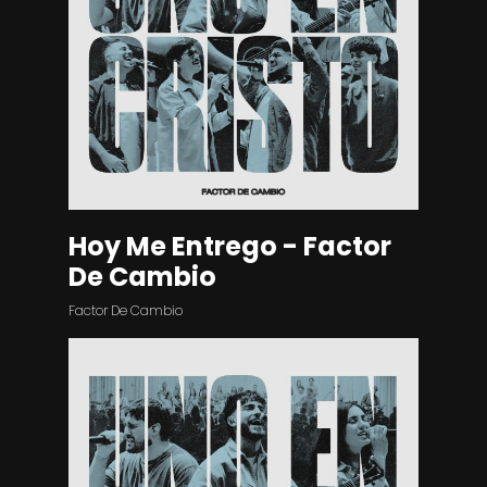
Hoy Me Entrego - Factor
De Cambio
Factor De Cambio