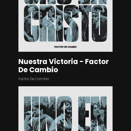
Nuestra Victoria - Factor
De Cambio
Factor De Cambio