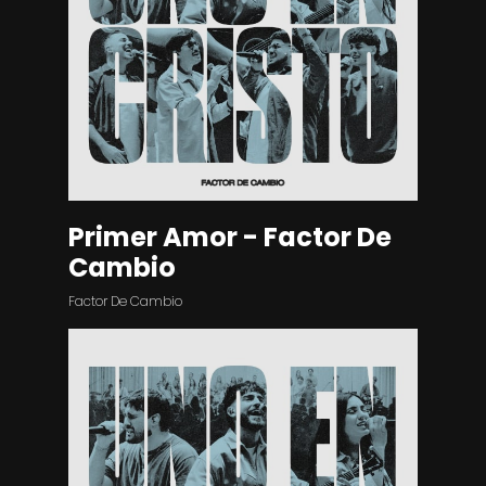
Primer Amor - Factor De
Cambio
Factor De Cambio