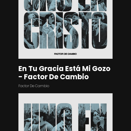
En Tu Gracia Está Mi Gozo
- Factor De Cambio
Factor De Cambio