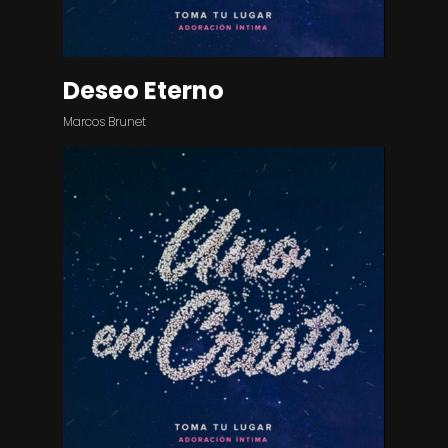
Deseo Eterno
Marcos Brunet