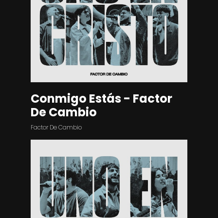
Conmigo Estás - Factor
De Cambio
Factor De Cambio