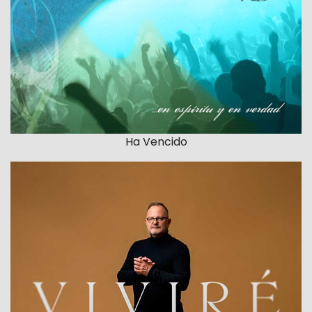
Ha Vencido