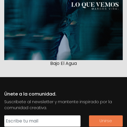
Bajo El Agua
Únete a la comunidad.
Suscribete al newsletter y mantente inspirado por la
comunidad creativa.