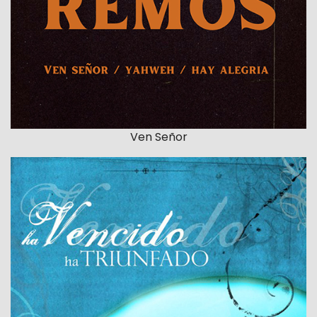
Ven Señor