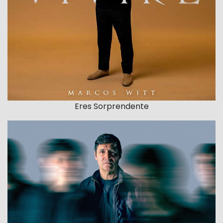
Eres Sorprendente