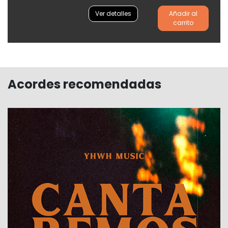
Ver detalles
Añadir al
carrito
Acordes recomendadas