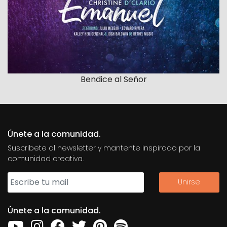
Bendice al Señor
Únete a la comunidad.
Suscribete al newsletter y mantente inspirado por la
comunidad creativa.
Únete a la comunidad.