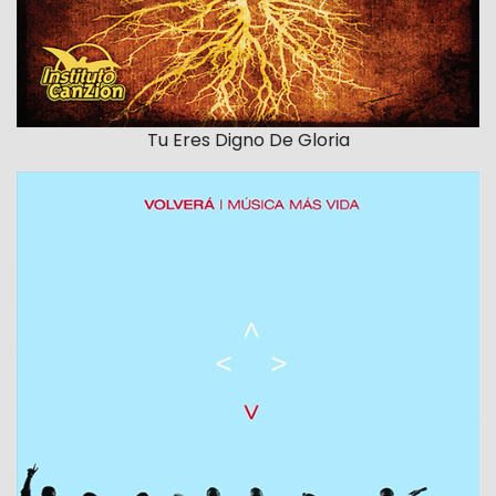
Tu Eres Digno De Gloria