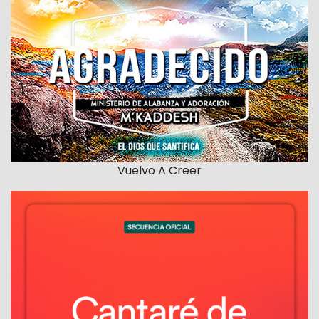
Vuelvo A Creer