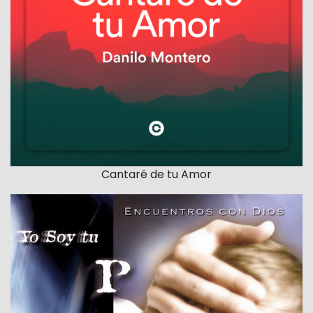
Cantaré de tu Amor