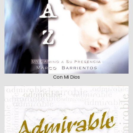
Con Mi Dios