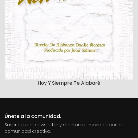
Hoy Y Siempre Te Alabaré
Únete a la comunidad.
Suscribete al newsletter y mantente inspirado por la
comunidad creativa.