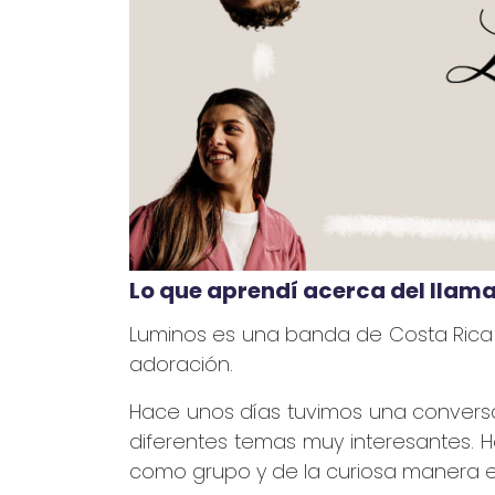
Lo que aprendí acerca del llama
Luminos es una banda de Costa Rica q
adoración.
Hace unos días tuvimos una conversa
diferentes temas muy interesantes. H
como grupo y de la curiosa manera en