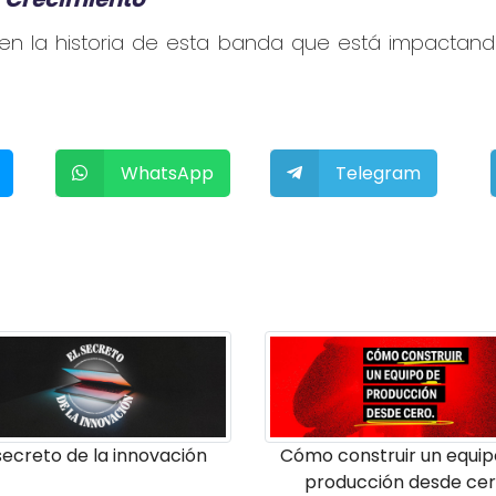
en la historia de esta banda que está impactan
WhatsApp
Telegram
secreto de la innovación
Cómo construir un equip
producción desde ce