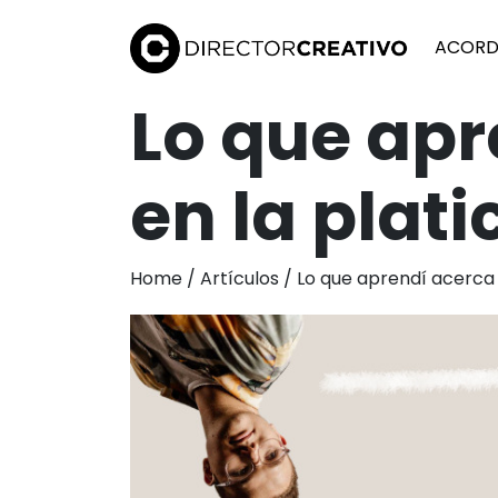
ACORD
Lo que apr
en la plat
Home / Artículos / Lo que aprendí acerca 