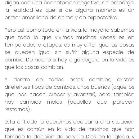
digan con una connotación negativa, sin embargo,
la realidad es que si de alguna manera es un
primer amor lleno de ánimo y de expectativa.
Pero así como todo en la vida, la mayoría sabemos
que todo lo que vivimos muchas veces es en
temporadas o etapas, es muy difícil que las cosas
se queden igual sin sufrir alguna especie de
cambio. De hecho si hay algo seguro en la vida es
que las cosas cambian.
Y dentro de todos estos cambios, existen
diferentes tipos de cambios, unos buenos (aquellos
que nos hacen crecer y avanzar), pero también
hay cambios malos (aquellos que parecen
restarnos).
Esta entrada la queremos dedicar a una situación
que es común en la vida de muchos que han
tomado la decisión de servir a Dios en la iglesia, y