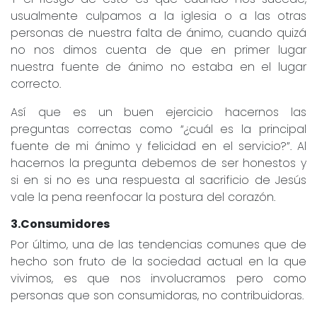
usualmente culpamos a la iglesia o a las otras
personas de nuestra falta de ánimo, cuando quizá
no nos dimos cuenta de que en primer lugar
nuestra fuente de ánimo no estaba en el lugar
correcto.
Así que es un buen ejercicio hacernos las
preguntas correctas como “¿cuál es la principal
fuente de mi ánimo y felicidad en el servicio?”. Al
hacernos la pregunta debemos de ser honestos y
si en si no es una respuesta al sacrificio de Jesús
vale la pena reenfocar la postura del corazón.
3.Consumidores
Por último, una de las tendencias comunes que de
hecho son fruto de la sociedad actual en la que
vivimos, es que nos involucramos pero como
personas que son consumidoras, no contribuidoras.