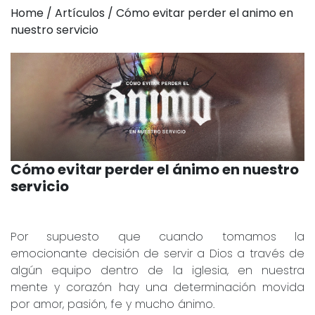
Home / Artículos / Cómo evitar perder el animo en
nuestro servicio
Cómo evitar perder el ánimo en nuestro
servicio
Por supuesto que cuando tomamos la
emocionante decisión de servir a Dios a través de
algún equipo dentro de la iglesia, en nuestra
mente y corazón hay una determinación movida
por amor, pasión, fe y mucho ánimo.