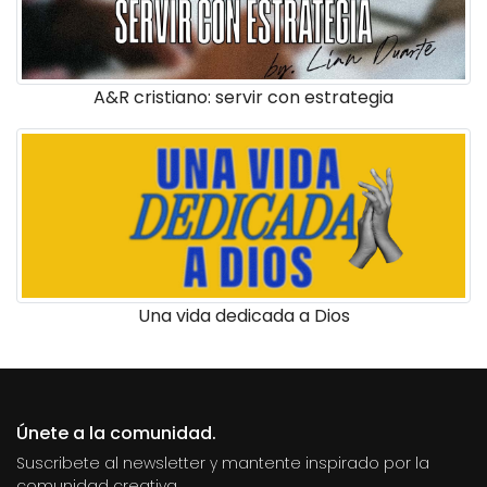
A&R cristiano: servir con estrategia
Una vida dedicada a Dios
Únete a la comunidad.
Suscribete al newsletter y mantente inspirado por la
comunidad creativa.