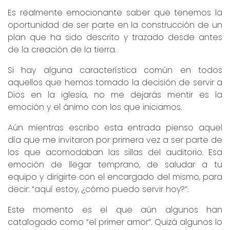
Es realmente emocionante saber que tenemos la
oportunidad de ser parte en la construcción de un
plan que ha sido descrito y trazado desde antes
de la creación de la tierra.
Si hay alguna característica común en todos
aquellos que hemos tomado la decisión de servir a
Dios en la iglesia, no me dejarás mentir es la
emoción y el ánimo con los que iniciamos.
Aún mientras escribo esta entrada pienso aquel
día que me invitaron por primera vez a ser parte de
los que acomodaban las sillas del auditorio. Esa
emoción de llegar temprano, de saludar a tu
equipo y dirigirte con el encargado del mismo, para
decir: “aquí estoy, ¿cómo puedo servir hoy?”.
Este momento es el que aún algunos han
catalogado como “el primer amor”. Quizá algunos lo