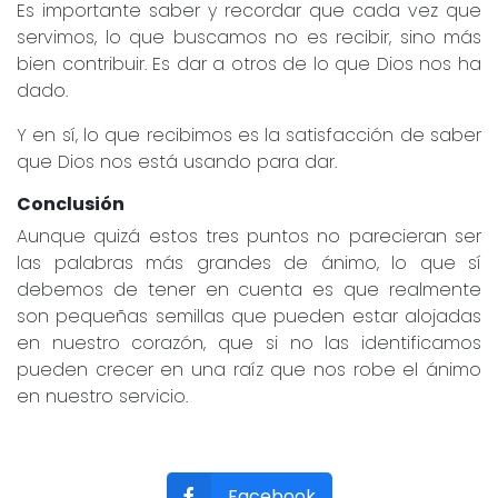
Es importante saber y recordar que cada vez que
servimos, lo que buscamos no es recibir, sino más
bien contribuir. Es dar a otros de lo que Dios nos ha
dado.
Y en sí, lo que recibimos es la satisfacción de saber
que Dios nos está usando para dar.
Conclusión
Aunque quizá estos tres puntos no parecieran ser
las palabras más grandes de ánimo, lo que sí
debemos de tener en cuenta es que realmente
son pequeñas semillas que pueden estar alojadas
en nuestro corazón, que si no las identificamos
pueden crecer en una raíz que nos robe el ánimo
en nuestro servicio.
Facebook