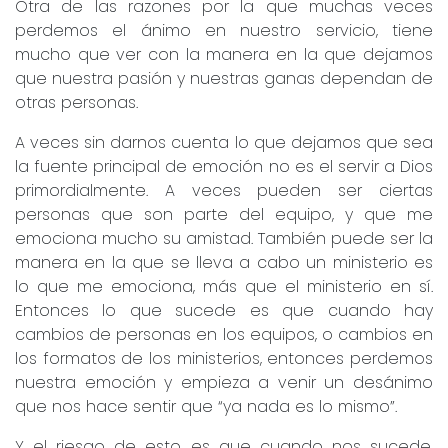
Otra de las razones por la que muchas veces
perdemos el ánimo en nuestro servicio, tiene
mucho que ver con la manera en la que dejamos
que nuestra pasión y nuestras ganas dependan de
otras personas.
A veces sin darnos cuenta lo que dejamos que sea
la fuente principal de emoción no es el servir a Dios
primordialmente. A veces pueden ser ciertas
personas que son parte del equipo, y que me
emociona mucho su amistad. También puede ser la
manera en la que se lleva a cabo un ministerio es
lo que me emociona, más que el ministerio en sí.
Entonces lo que sucede es que cuando hay
cambios de personas en los equipos, o cambios en
los formatos de los ministerios, entonces perdemos
nuestra emoción y empieza a venir un desánimo
que nos hace sentir que “ya nada es lo mismo”.
Y el riesgo de esto es que cuando nos sucede,