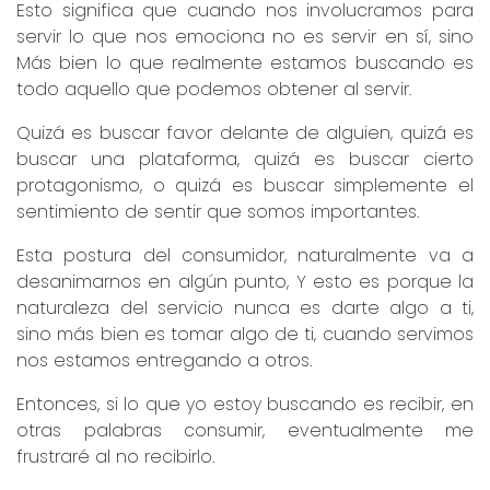
Esto significa que cuando nos involucramos para
servir lo que nos emociona no es servir en sí, sino
Más bien lo que realmente estamos buscando es
todo aquello que podemos obtener al servir.
Quizá es buscar favor delante de alguien, quizá es
buscar una plataforma, quizá es buscar cierto
protagonismo, o quizá es buscar simplemente el
sentimiento de sentir que somos importantes.
Esta postura del consumidor, naturalmente va a
desanimarnos en algún punto, Y esto es porque la
naturaleza del servicio nunca es darte algo a ti,
sino más bien es tomar algo de ti, cuando servimos
nos estamos entregando a otros.
Entonces, si lo que yo estoy buscando es recibir, en
otras palabras consumir, eventualmente me
frustraré al no recibirlo.