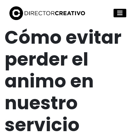
Cómo evitar
perder el
animo en
nuestro
servicio