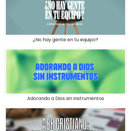
¿No hay gente en tu equipo?
Adorando a Dios sin instrumentos