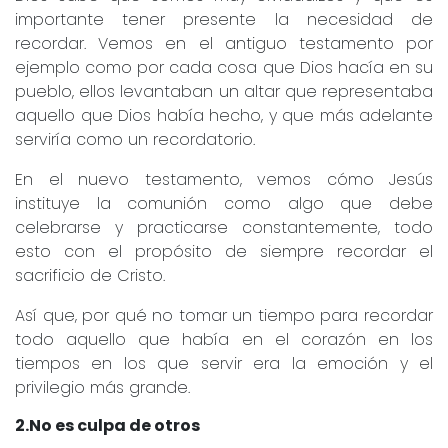
importante tener presente la necesidad de
recordar. Vemos en el antiguo testamento por
ejemplo como por cada cosa que Dios hacía en su
pueblo, ellos levantaban un altar que representaba
aquello que Dios había hecho, y que más adelante
serviría como un recordatorio.
En el nuevo testamento, vemos cómo Jesús
instituye la comunión como algo que debe
celebrarse y practicarse constantemente, todo
esto con el propósito de siempre recordar el
sacrificio de Cristo.
Así que, por qué no tomar un tiempo para recordar
todo aquello que había en el corazón en los
tiempos en los que servir era la emoción y el
privilegio más grande.
2.No es culpa de otros