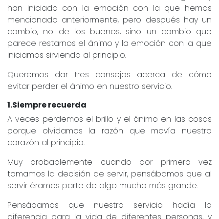
han iniciado con la emoción con la que hemos
mencionado anteriormente, pero después hay un
cambio, no de los buenos, sino un cambio que
parece restarnos el ánimo y la emoción con la que
iniciamos sirviendo al principio.
Queremos dar tres consejos acerca de cómo
evitar perder el ánimo en nuestro servicio.
1.Siempre recuerda
A veces perdemos el brillo y el ánimo en las cosas
porque olvidamos la razón que movía nuestro
corazón al principio.
Muy probablemente cuando por primera vez
tomamos la decisión de servir, pensábamos que al
servir éramos parte de algo mucho más grande.
Pensábamos que nuestro servicio hacía la
diferencia para la vida de diferentes personas, y