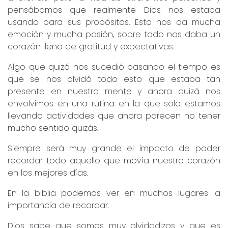
pensábamos que realmente Dios nos estaba
usando para sus propósitos. Esto nos da mucha
emoción y mucha pasión, sobre todo nos daba un
corazón lleno de gratitud y expectativas.
Algo que quizá nos sucedió pasando el tiempo es
que se nos olvidó todo esto que estaba tan
presente en nuestra mente y ahora quizá nos
envolvimos en una rutina en la que solo estamos
llevando actividades que ahora parecen no tener
mucho sentido quizás.
Siempre será muy grande el impacto de poder
recordar todo aquello que movía nuestro corazón
en los mejores días.
En la biblia podemos ver en muchos lugares la
importancia de recordar.
Dios sabe que somos muy olvidadizos y que es