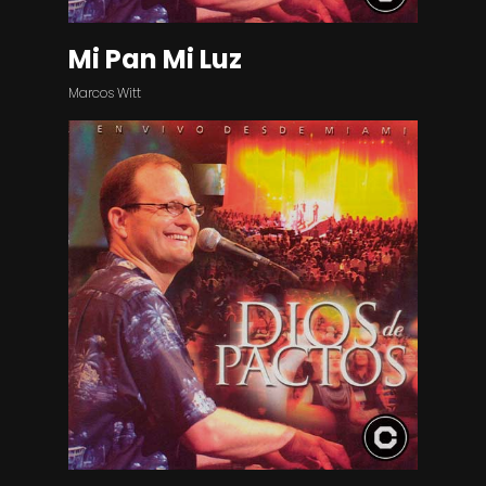
Mi Pan Mi Luz
Marcos Witt