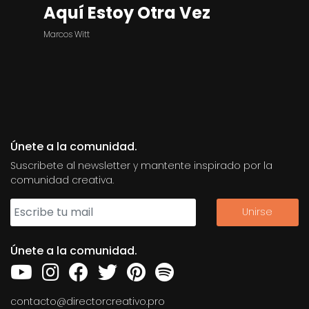
Aquí Estoy Otra Vez
Marcos Witt
Únete a la comunidad.
Suscribete al newsletter y mantente inspirado por la
comunidad creativa.
Únete a la comunidad.
contacto@directorcreativo.pro