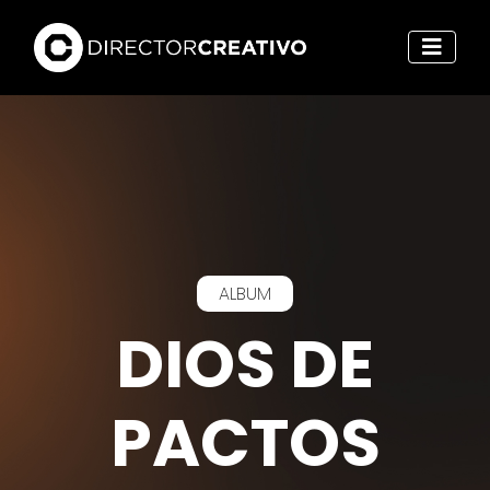
ALBUM
DIOS DE
PACTOS