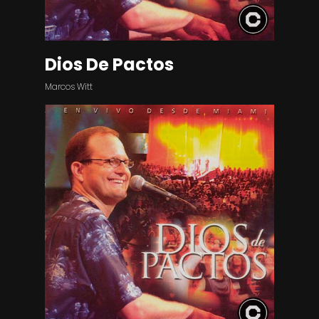
Dios De Pactos
Marcos Witt