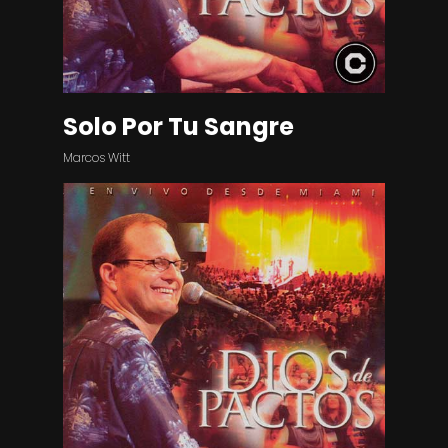
Solo Por Tu Sangre
Marcos Witt