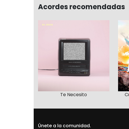
Acordes recomendadas
Te Necesito
C
Únete a la comunidad.