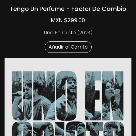
Tengo Un Perfume - Factor De Cambio
MXN $299.00
Uno En Cristo (2024)
Añadir al Carrito