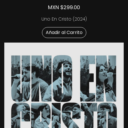
MXN $299.00
Uno En Cristo (2024)
Añadir al Carrito