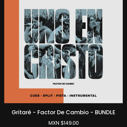
Gritaré - Factor De Cambio - BUNDLE
MXN $149.00