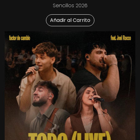
Sencillos 2026
Añadir al Carrito