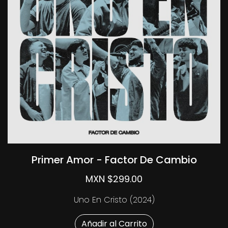
Primer Amor - Factor De Cambio
MXN $299.00
Uno En Cristo (2024)
Añadir al Carrito