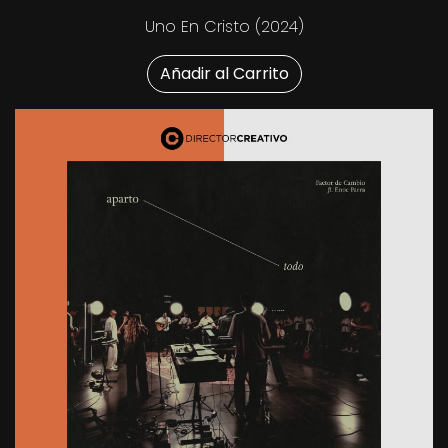
Uno En Cristo (2024)
Añadir al Carrito