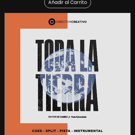
Añadir al Carrito