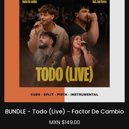
BUNDLE - Todo (Live) - Factor De Cambio
MXN $149.00