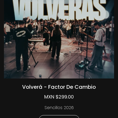
Volverá - Factor De Cambio
MXN $299.00
Sencillos 2026