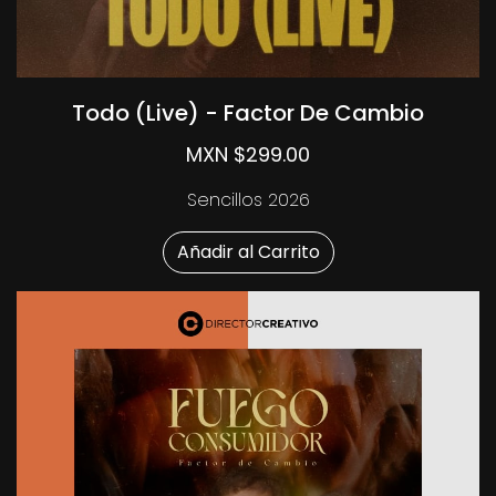
Todo (Live) - Factor De Cambio
MXN $299.00
Sencillos 2026
Añadir al Carrito