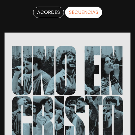
ACORDES
SECUENCIAS