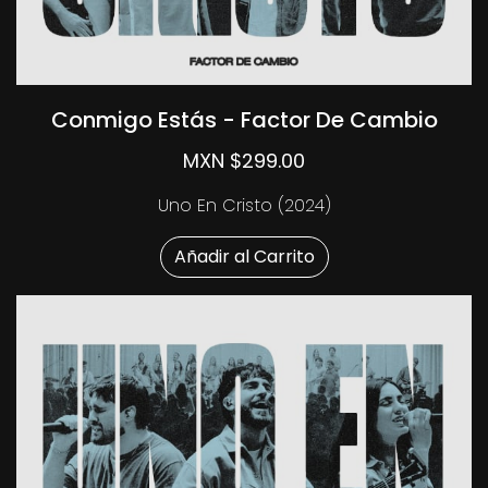
Conmigo Estás - Factor De Cambio
MXN $299.00
Uno En Cristo (2024)
Añadir al Carrito