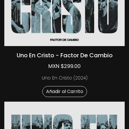
Uno En Cristo - Factor De Cambio
MXN $299.00
Uno En Cristo (2024)
Añadir al Carrito