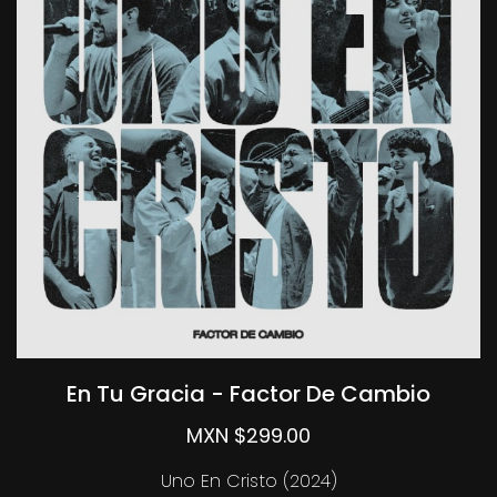
En Tu Gracia - Factor De Cambio
MXN $299.00
Uno En Cristo (2024)