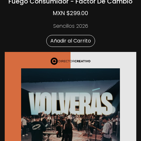
Fuego Consumidor - Factor De Cambio
MXN $299.00
Sencillos 2026
Añadir al Carrito