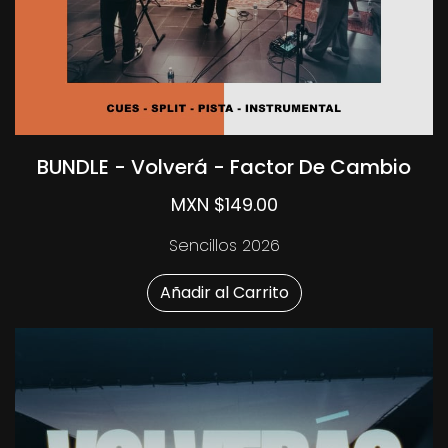
BUNDLE - Volverá - Factor De Cambio
MXN $149.00
Sencillos 2026
Añadir al Carrito