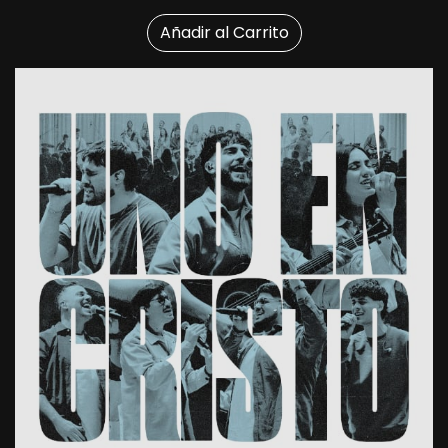
Añadir al Carrito