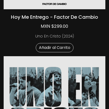
Hoy Me Entrego - Factor De Cambio
MXN $299.00
Uno En Cristo (2024)
Añadir al Carrito