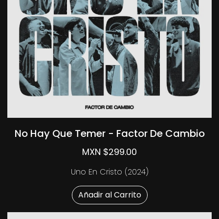
No Hay Que Temer - Factor De Cambio
MXN $299.00
Uno En Cristo (2024)
Añadir al Carrito