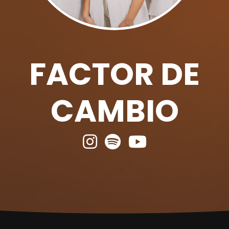
FACTOR DE
CAMBIO