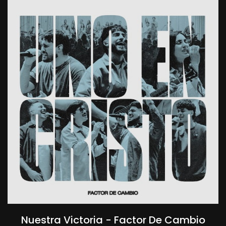
Nuestra Victoria - Factor De Cambio