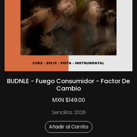
BUDNLE - Fuego Consumidor - Factor De
Cambio
MXN $149.00
Sencillos 2026
Añadir al Carrito