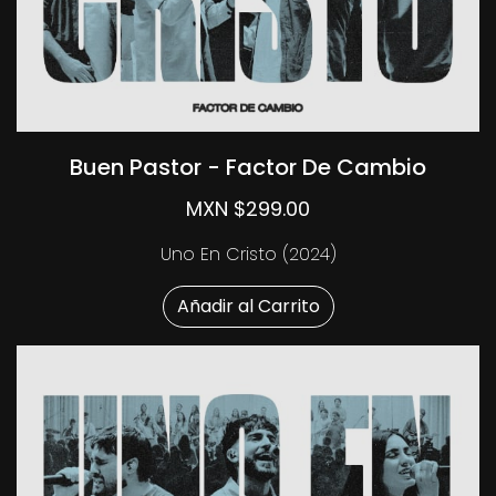
Buen Pastor - Factor De Cambio
MXN $299.00
Uno En Cristo (2024)
Añadir al Carrito