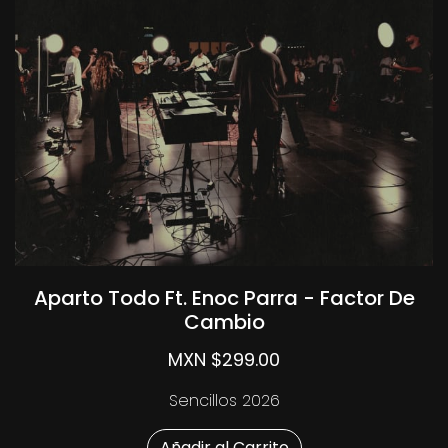
Aparto Todo Ft. Enoc Parra - Factor De
Cambio
MXN $299.00
Sencillos 2026
Añadir al Carrito