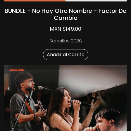
BUNDLE - No Hay Otro Nombre - Factor De
Cambio
MXN $149.00
Sencillos 2026
Añadir al Carrito