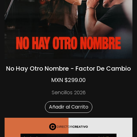
No Hay Otro Nombre - Factor De Cambio
MXN $299.00
Sencillos 2026
Añadir al Carrito