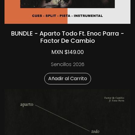
BUNDLE - Aparto Todo Ft. Enoc Parra -
Factor De Cambio
MXN $149.00
Sencillos 2026
Añadir al Carrito