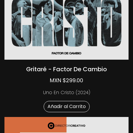
Gritaré - Factor De Cambio
MXN $299.00
Uno En Cristo (2024)
Añadir al Carrito