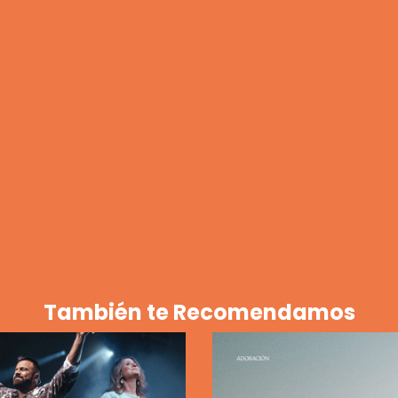
También te Recomendamos