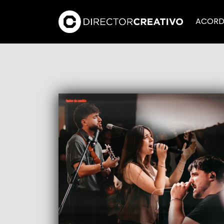
ACORD