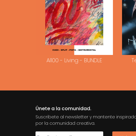
Al100 - Living - BUNDLE
T
Únete a la comunidad.
Suscribete al newsletter y mantente inspirad
por la comunidad creativa.