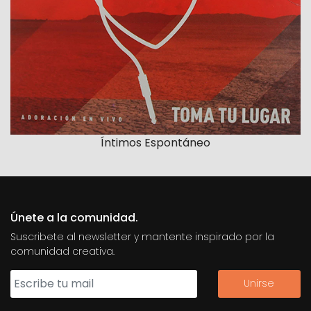
Íntimos Espontáneo
Únete a la comunidad.
Suscribete al newsletter y mantente inspirado por la
comunidad creativa.