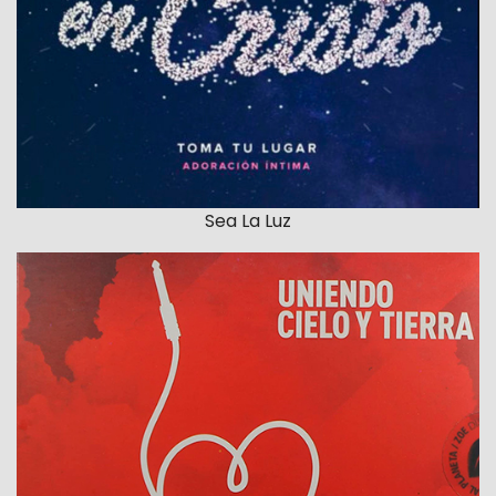
Sea La Luz