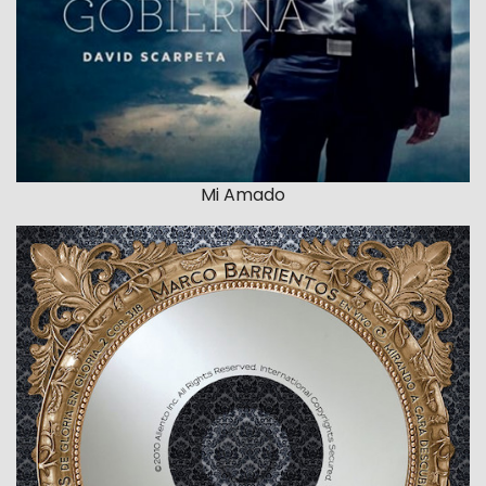
Mi Amado