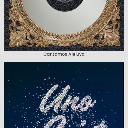
Cantamos Aleluya