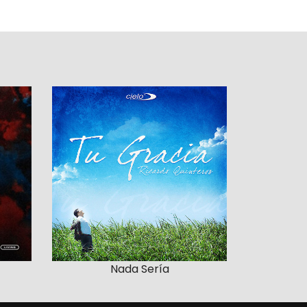
Nada Sería