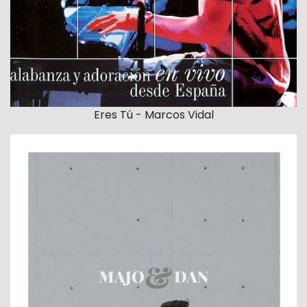
Eres Tú - Marcos Vidal