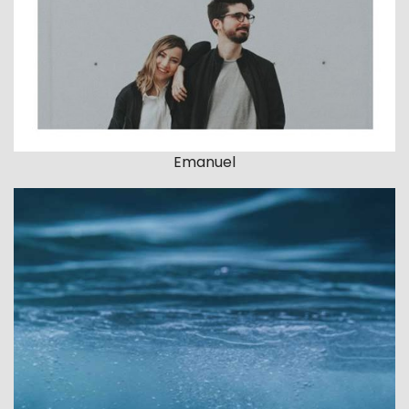
Emanuel