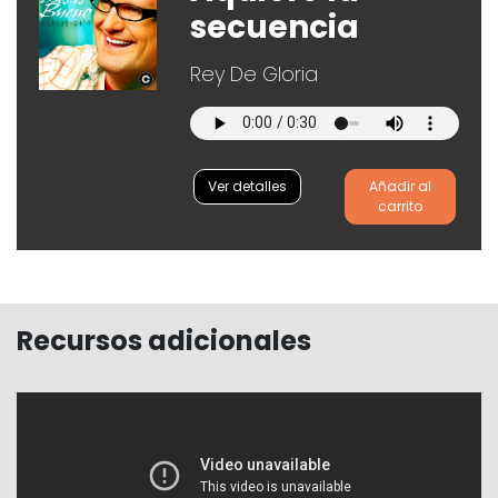
secuencia
Rey De Gloria
Ver detalles
Añadir al
carrito
Recursos adicionales