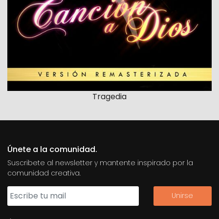
Tragedia
Únete a la comunidad.
Suscribete al newsletter y mantente inspirado por la
comunidad creativa.