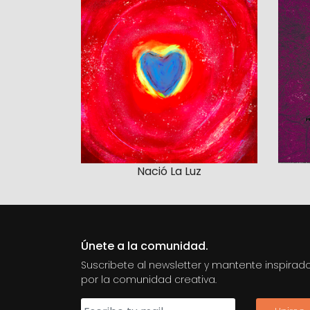
Nació La Luz
Únete a la comunidad.
Suscribete al newsletter y mantente inspirad
por la comunidad creativa.