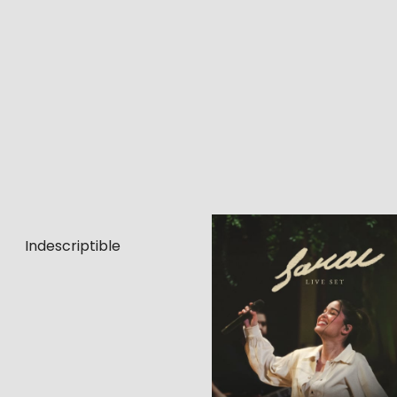
Indescriptible