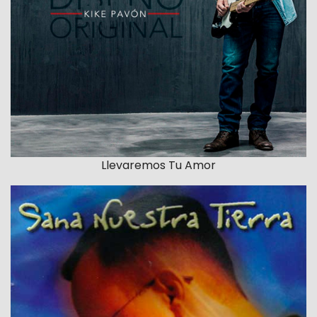
Llevaremos Tu Amor