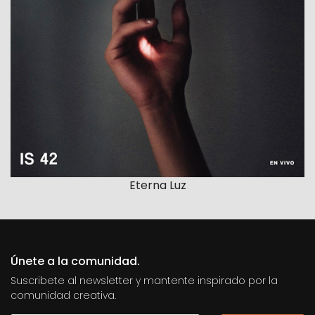
Eterna Luz
Únete a la comunidad.
Suscribete al newsletter y mantente inspirado por la
comunidad creativa.