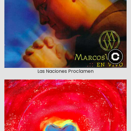
Las Naciones Proclamen