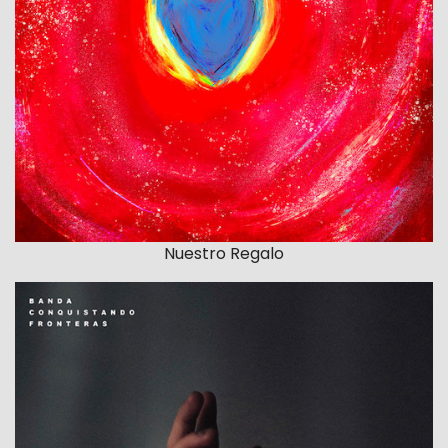
Nuestro Regalo