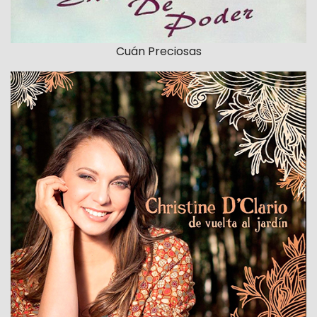
Cuán Preciosas