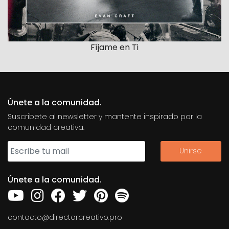
Fíjame en Ti
Únete a la comunidad.
Suscribete al newsletter y mantente inspirado por la
comunidad creativa.
Únete a la comunidad.
contacto@directorcreativo.pro