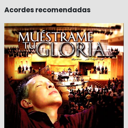
Acordes recomendadas