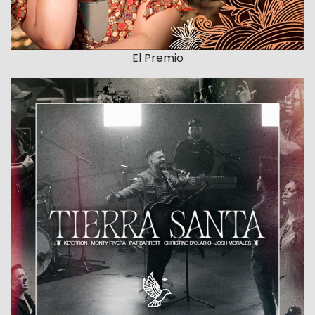
El Premio