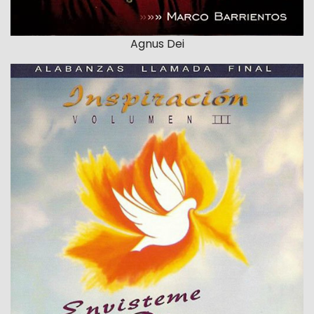
Agnus Dei