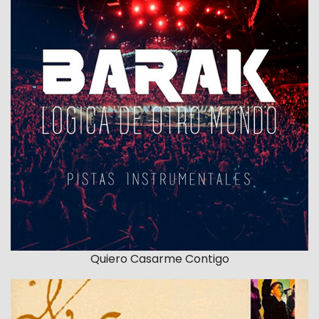
Quiero Casarme Contigo