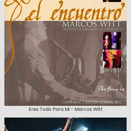
Eres Todo Para Mi - Marcos Witt