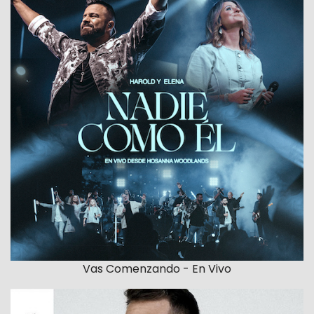
Vas Comenzando - En Vivo