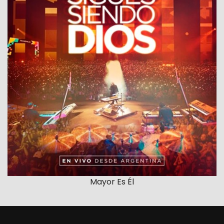
Mayor Es Él