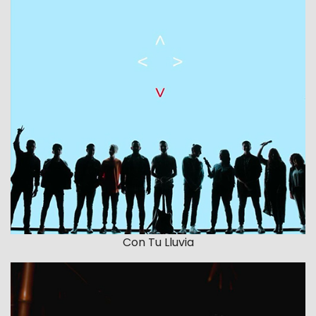
Con Tu Lluvia