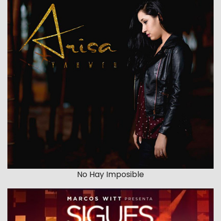
No Hay Imposible