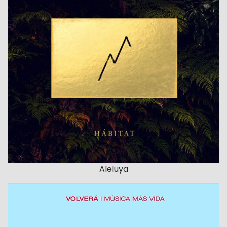
Aleluya