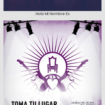
Hola Mi Nombre Es