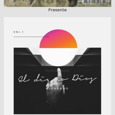
Presente