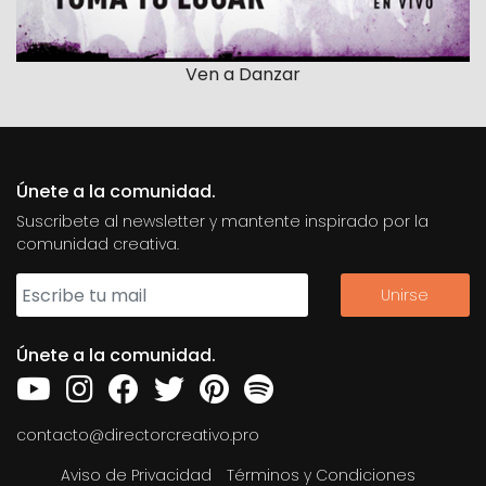
Ven a Danzar
Únete a la comunidad.
Suscribete al newsletter y mantente inspirado por la
comunidad creativa.
Únete a la comunidad.
contacto@directorcreativo.pro
Aviso de Privacidad
Términos y Condiciones