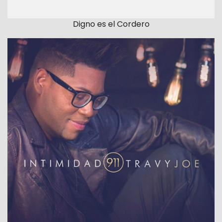
Digno es el Cordero