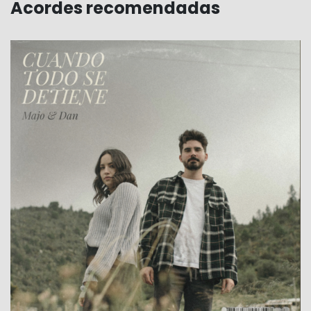
Acordes recomendadas