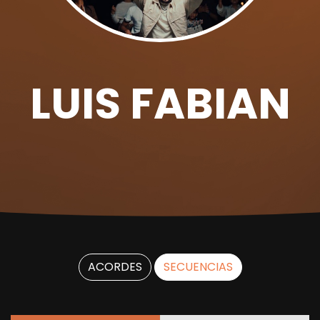
LUIS FABIAN
ACORDES
SECUENCIAS