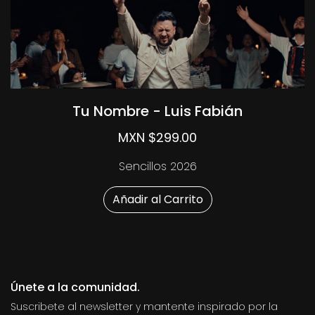
Tu Nombre - Luis Fabián
MXN $299.00
Sencillos 2026
Añadir al Carrito
Únete a la comunidad.
Suscribete al newsletter y mantente inspirado por la