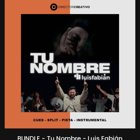
BUNDLE - Tu Nombre - Luis Fabián