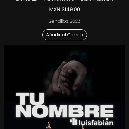
MXN $149.00
Sencillos 2026
Añadir al Carrito