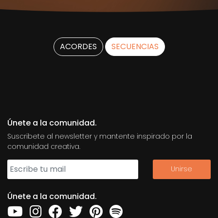
ACORDES
SECUENCIAS
Únete a la comunidad.
Suscribete al newsletter y mantente inspirado por la
comunidad creativa.
Únete a la comunidad.