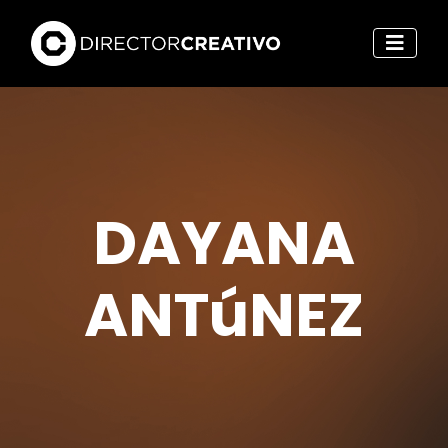
DAYANA
ANTúNEZ