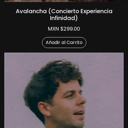
Avalancha (Concierto Experiencia
Infinidad)
MXN $299.00
Añadir al Carrito