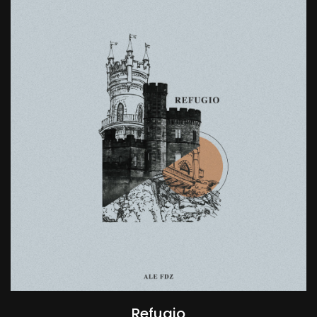
Refugio