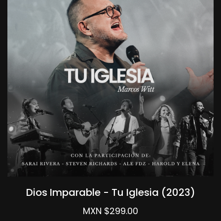
Dios Imparable - Tu Iglesia (2023)
MXN $299.00