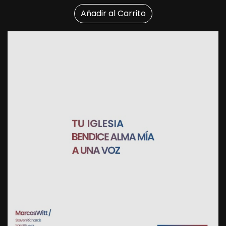
Añadir al Carrito