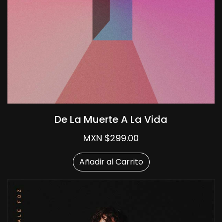
De La Muerte A La Vida
MXN $299.00
Añadir al Carrito