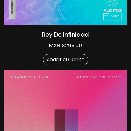
Rey De Infinidad
MXN $299.00
Añadir al Carrito