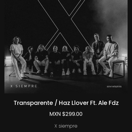
Transparente / Haz Llover Ft. Ale Fdz
MXN $299.00
X siempre