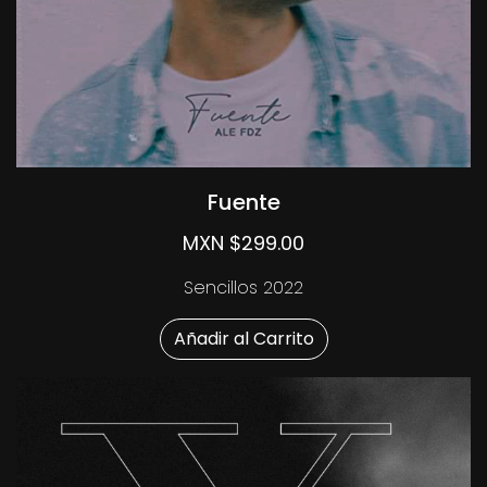
Fuente
MXN $299.00
Sencillos 2022
Añadir al Carrito