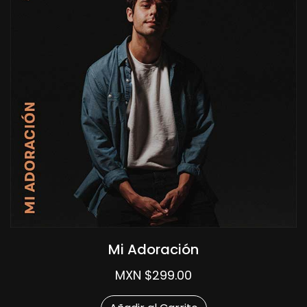
Mi Adoración
MXN $299.00