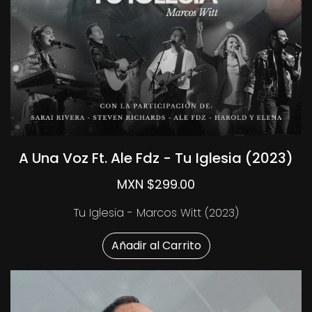
A Una Voz Ft. Ale Fdz - Tu Iglesia (2023)
MXN $299.00
Tu Iglesia - Marcos Witt (2023)
Añadir al Carrito