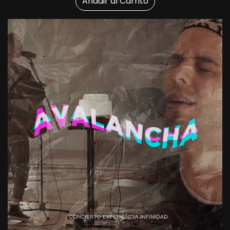
Añadir al Carrito