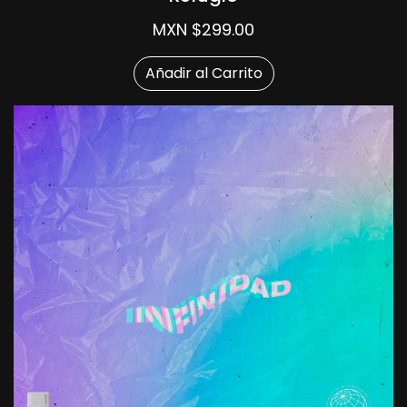
MXN $299.00
Añadir al Carrito