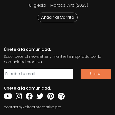
Tu Iglesia - Marcos Witt (2023)
Añadir al Carrito
Únete a la comunidad.
Suscribete al newsletter y mantente inspirado por la
comunidad creativa.
Únete a la comunidad.
contacto@directorcreativo.pro