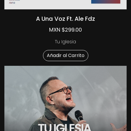
A Una Voz Ft. Ale Fdz
MXN $299.00
Tu Iglesia
Añadir al Carrito