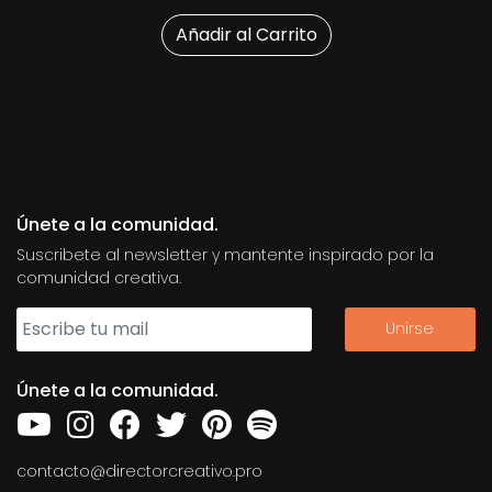
Añadir al Carrito
Únete a la comunidad.
Suscribete al newsletter y mantente inspirado por la
comunidad creativa.
Únete a la comunidad.
contacto@directorcreativo.pro