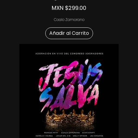
MXN $299.00
Coalo Zamorano
Añadir al Carrito