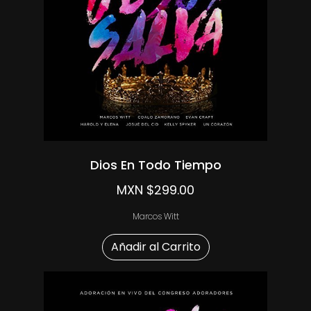
Dios En Todo Tiempo
MXN $299.00
Marcos Witt
Añadir al Carrito