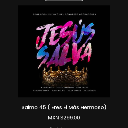
Salmo 45 ( Eres El Más Hermoso)
MXN $299.00