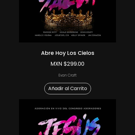
Abre Hoy Los Cielos
MXN $299.00
Evan Craft
Añadir al Carrito