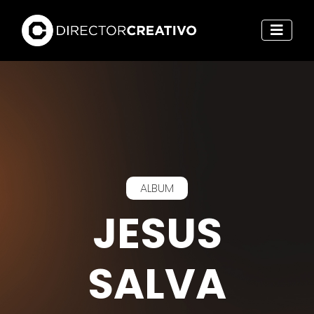
ALBUM
JESUS
SALVA