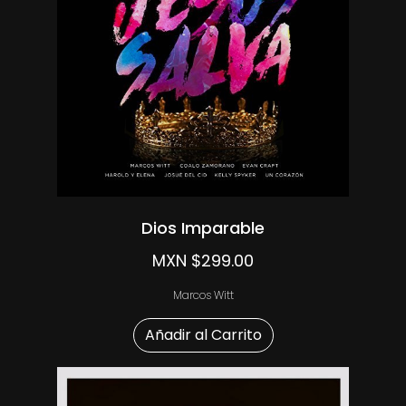
Dios Imparable
MXN $299.00
Marcos Witt
Añadir al Carrito