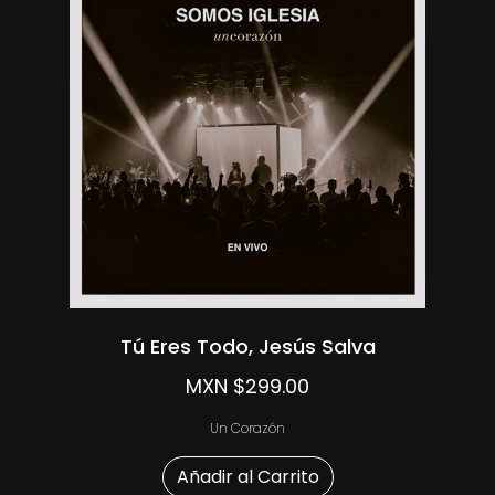
Tú Eres Todo, Jesús Salva
MXN $299.00
Un Corazón
Añadir al Carrito