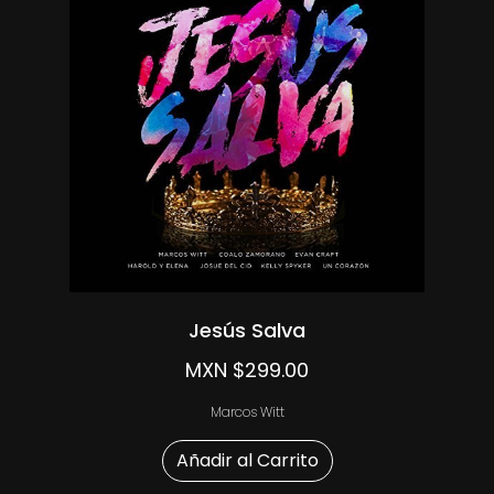
Jesús Salva
MXN $299.00
Marcos Witt
Añadir al Carrito