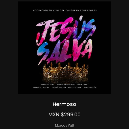
Hermoso
MXN $299.00
Marcos Witt