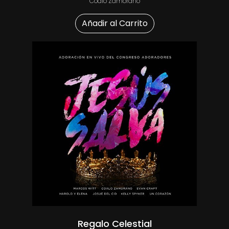
Coalo Zamorano
Añadir al Carrito
Regalo Celestial