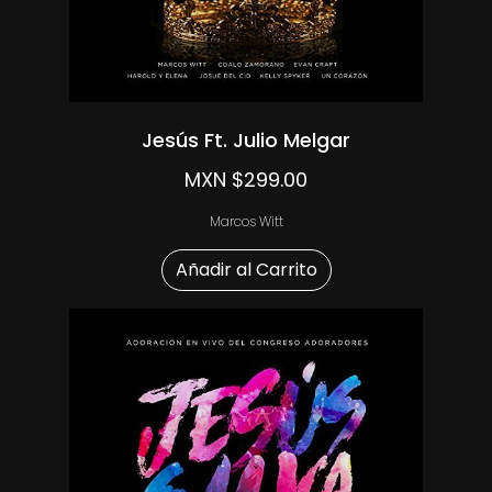
Jesús Ft. Julio Melgar
MXN $299.00
Marcos Witt
Añadir al Carrito