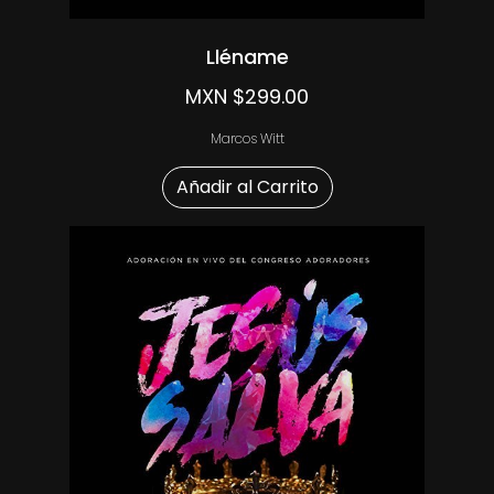
Lléname
MXN $299.00
Marcos Witt
Añadir al Carrito