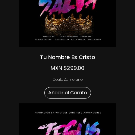
Tu Nombre Es Cristo
MXN $299.00
Coalo Zamorano
Añadir al Carrito