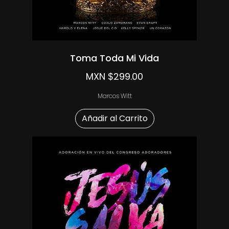
Toma Toda Mi Vida
MXN $299.00
Marcos Witt
Añadir al Carrito