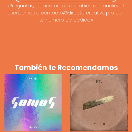
«Preguntas, comentarios o cambios de tonalidad,
escribemos a contacto@directorcreativo.pro con
tu numero de pedido.»
También te Recomendamos