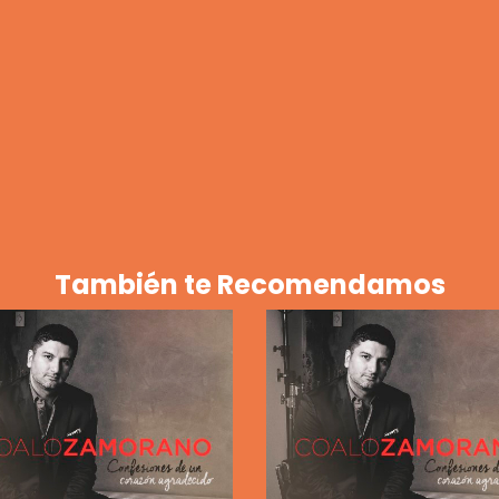
También te Recomendamos