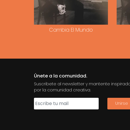
Cambia El Mundo
Únete a la comunidad.
Suscribete al newsletter y mantente inspirad
por la comunidad creativa.