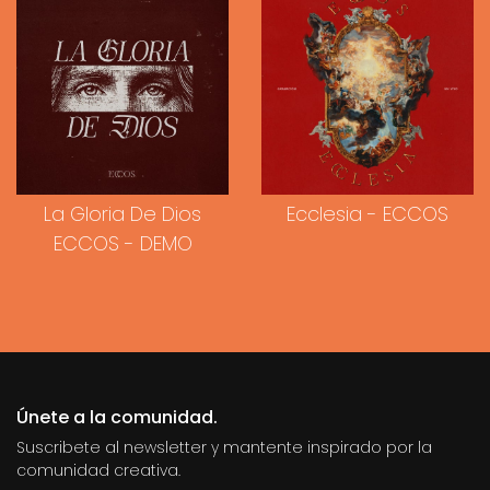
La Gloria De Dios
Ecclesia - ECCOS
ECCOS - DEMO
Únete a la comunidad.
Suscribete al newsletter y mantente inspirado por la
comunidad creativa.