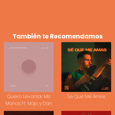
También te Recomendamos
Quiero Levantar Mis
Se Que Me Amas
Manos Ft. Majo y Dan