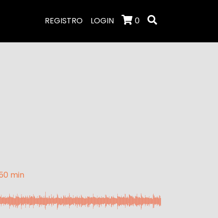
REGISTRO
LOGIN
0
:50 min