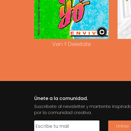
Ven Y Deleitate
Únete a la comunidad.
Suscribete al newsletter y mantente inspirad
por la comunidad creativa.