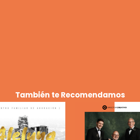
También te Recomendamos