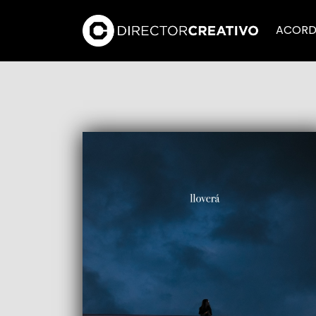
ACORD