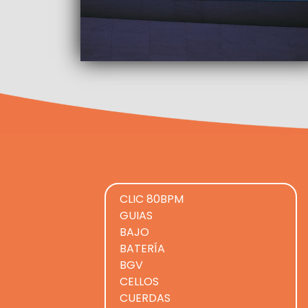
CLIC 80BPM
GUIAS
BAJO
BATERÍA
BGV
CELLOS
CUERDAS