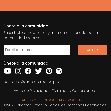
Únete a la comunidad.
Suscribete al newsletter y mantente inspirado por la
comunidad creativa.
Únete a la comunidad.
contacto@directorcreativo.pro
Aviso de Privacidad
Términos y Condiciones
ADORAMOS UNIDOS, CRECEMOS JUNTOS.
©2026 Director Creativo. Todos los Derechos Reservados.