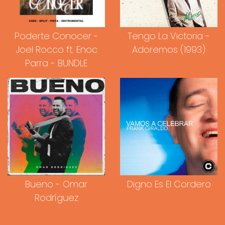
Poderte Conocer -
Tengo La Victoria -
Joel Rocco ft. Enoc
Adoremos (1993)
Parra - BUNDLE
Bueno - Omar
Digno Es El Cordero
Rodríguez