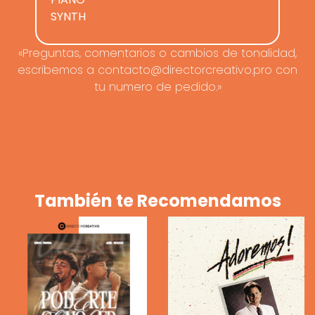
SYNTH
«Preguntas, comentarios o cambios de tonalidad,
escribemos a contacto@directorcreativo.pro con
tu numero de pedido.»
También te Recomendamos