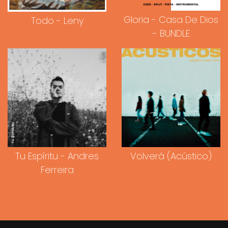
Gloria - Casa De Dios
Todo - Leny
- BUNDLE
Tu Espíritu - Andres
Volverá (Acústico)
Ferreira