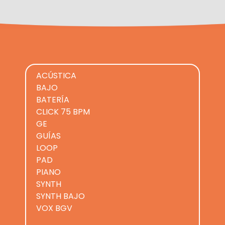
ACÚSTICA
BAJO
BATERÍA
CLICK 75 BPM
GE
GUÍAS
LOOP
PAD
PIANO
SYNTH
SYNTH BAJO
VOX BGV