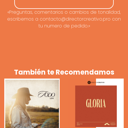
«Preguntas, comentarios o cambios de tonalidad,
escribemos a contacto@directorcreativo.pro con
tu numero de pedido.»
También te Recomendamos