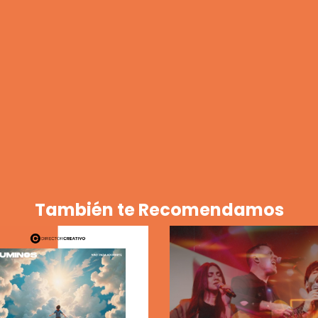
También te Recomendamos