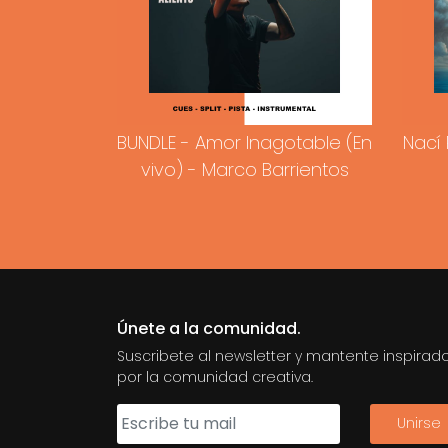
BUNDLE - Amor Inagotable (En
Nací 
vivo) - Marco Barrientos
Únete a la comunidad.
Suscribete al newsletter y mantente inspirad
por la comunidad creativa.