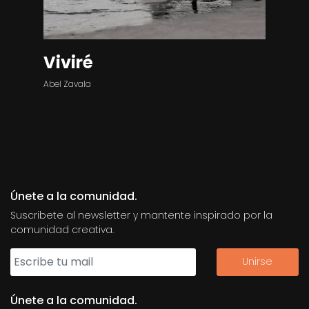
Viviré
Abel Zavala
Únete a la comunidad.
Suscribete al newsletter y mantente inspirado por la
comunidad creativa.
Únete a la comunidad.