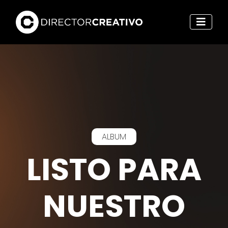
ALBUM
LISTO PARA
NUESTRO