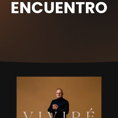
ENCUENTRO