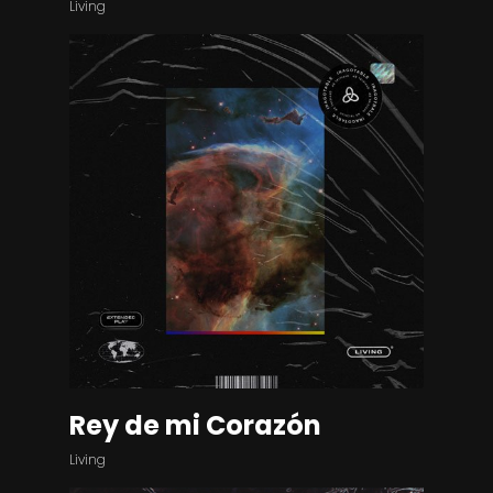
Living
Rey de mi Corazón
Living