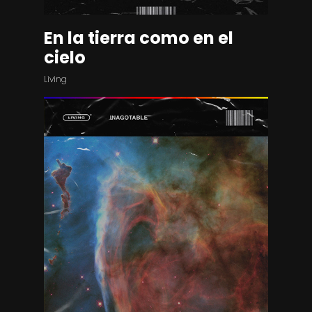
En la tierra como en el
cielo
Living