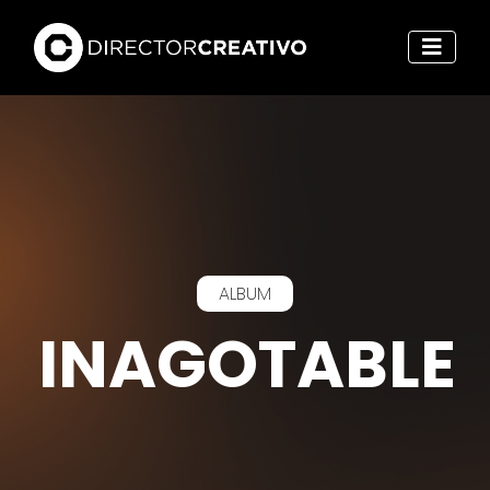
ALBUM
INAGOTABLE