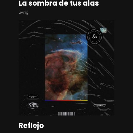
La sombra de tus alas
Living
Reflejo