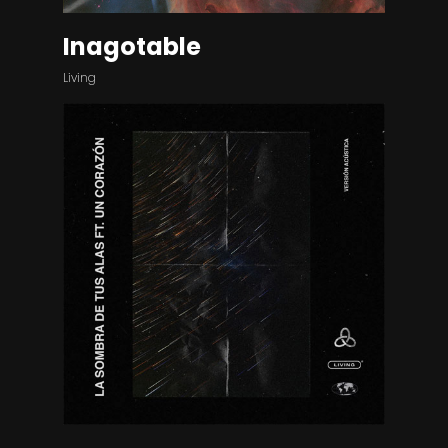
Inagotable
Living