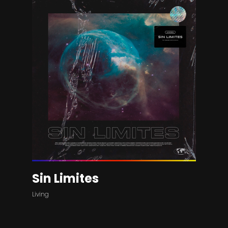
Sin Limites
Living