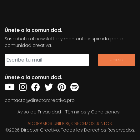
Únete a la comunidad.
Suscribete al newsletter y mantente inspirado por la
comunidad creativa.
Únete a la comunidad.
contacto@directorcreativo.pro
Aviso de Privacidad
Términos y Condiciones
ADORAMOS UNIDOS, CRECEMOS JUNTOS.
©2026 Director Creativo. Todos los Derechos Reservados.