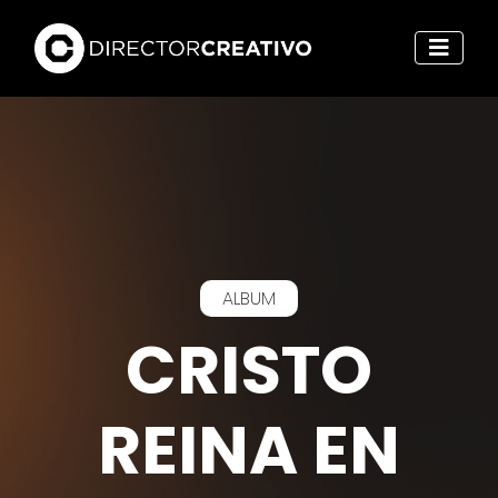
ALBUM
CRISTO
REINA EN