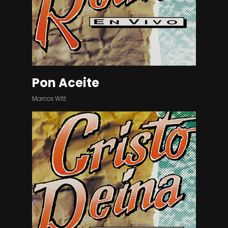
Pon Aceite
Marcos Witt