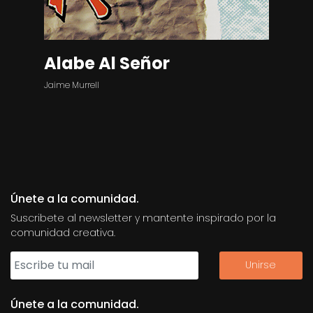
Alabe Al Señor
Jaime Murrell
Únete a la comunidad.
Suscribete al newsletter y mantente inspirado por la
comunidad creativa.
Únete a la comunidad.