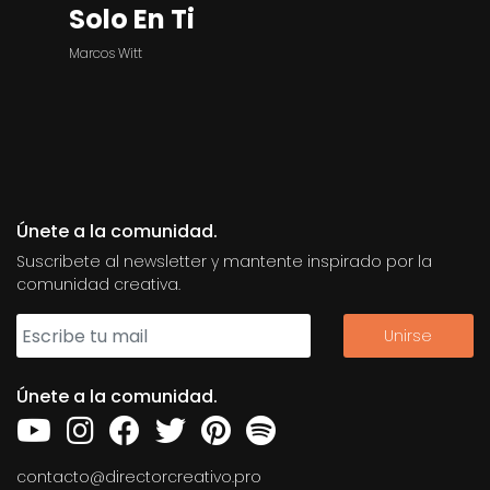
Solo En Ti
Marcos Witt
Únete a la comunidad.
Suscribete al newsletter y mantente inspirado por la
comunidad creativa.
Únete a la comunidad.
contacto@directorcreativo.pro