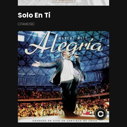
Solo En Ti
CFAMUSIC