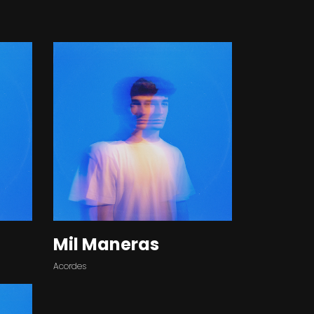
Mil Maneras
Acordes