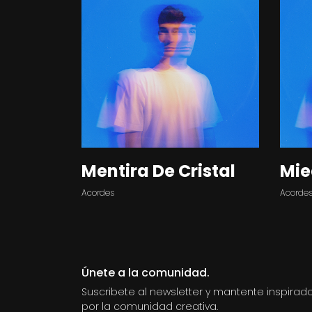
Mentira De Cristal
Mi
Acordes
Acorde
Únete a la comunidad.
Suscribete al newsletter y mantente inspirad
por la comunidad creativa.