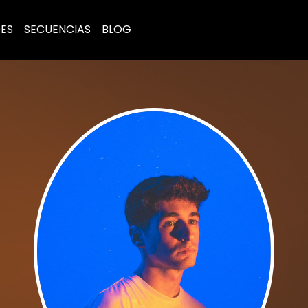
ES
SECUENCIAS
BLOG