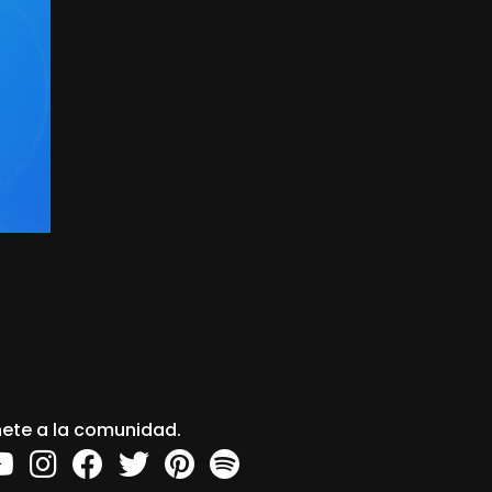
ete a la comunidad.