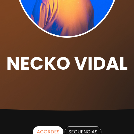
NECKO VIDAL
ACORDES
SECUENCIAS