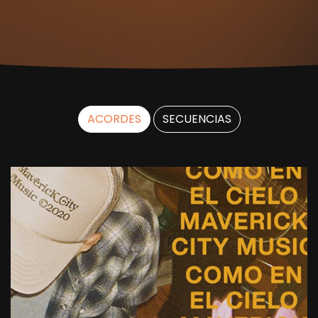
ACORDES
SECUENCIAS