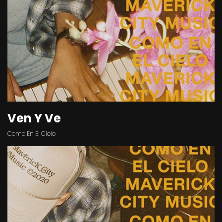
Ven Y Ve
Como En El Cielo