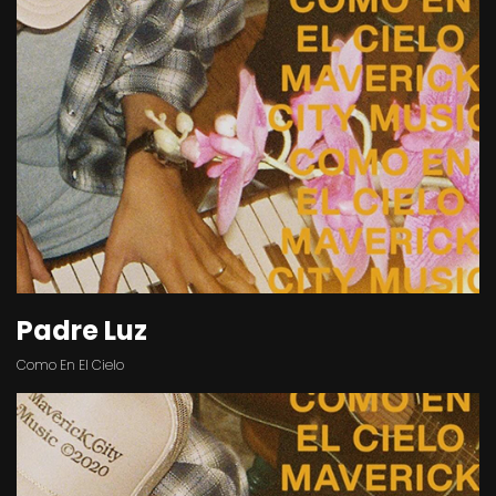
Padre Luz
Como En El Cielo