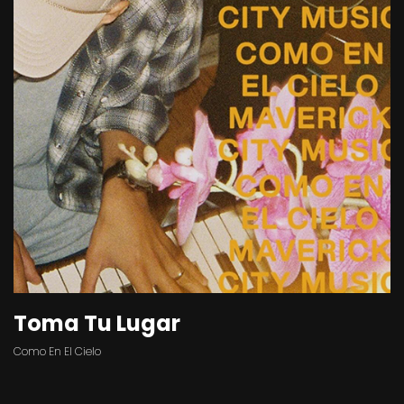
Toma Tu Lugar
Como En El Cielo