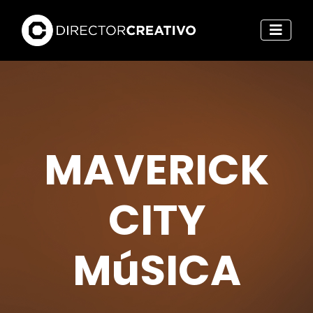
MAVERICK
CITY
MúSICA