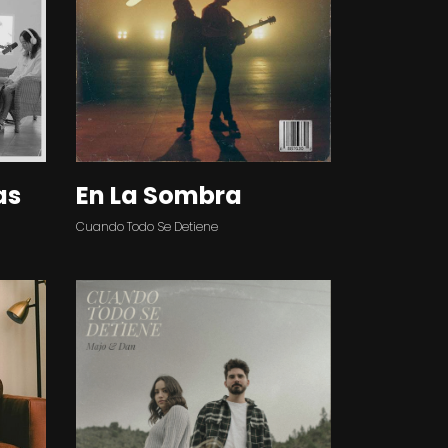
as
En La Sombra
Cuando Todo Se Detiene