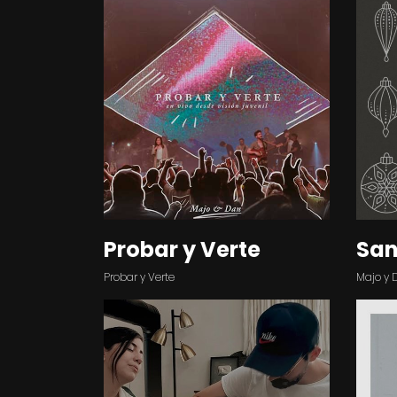
Probar y Verte
San
Probar y Verte
Majo y 