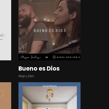
Bueno es Dios
Majo y Dan