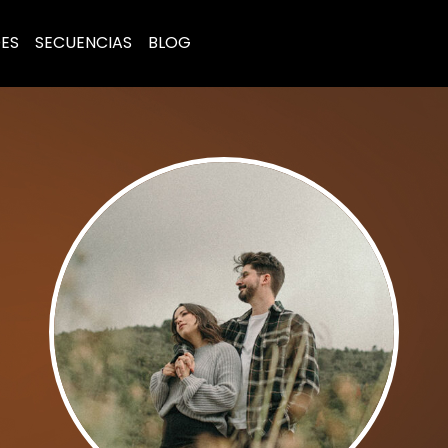
ES
SECUENCIAS
BLOG