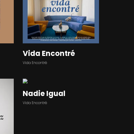
Vida Encontré
Vida Encontré
Nadie Igual
Vida Encontré