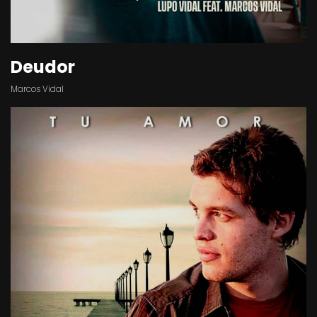
Deudor
Marcos Vidal