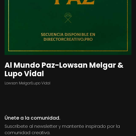
Al Mundo Paz-Lowsan Melgar &
Lupo Vidal
Lowsan Melgar|Lupo Vidal
Únete a la comunidad.
Suscribete al newsletter y mantente inspirado por la
comunidad creativa.