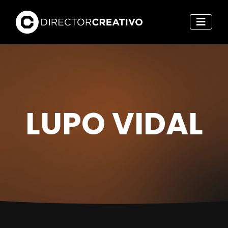
LUPO VIDAL