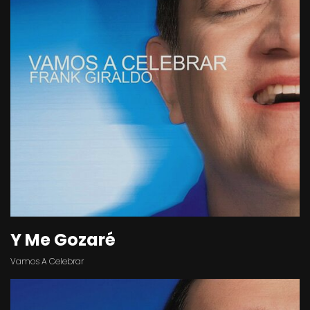
Y Me Gozaré
Vamos A Celebrar