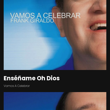
Enséñame Oh Dios
Vamos A Celebrar