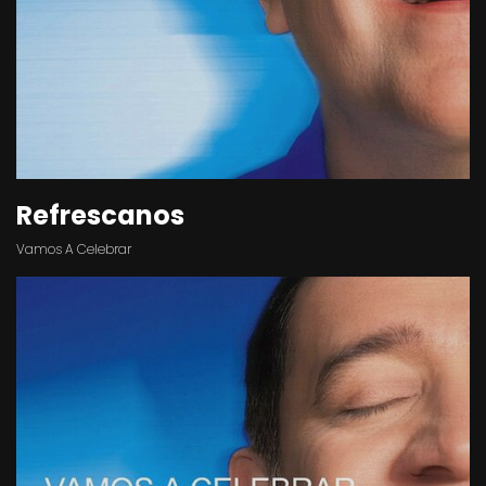
Refrescanos
Vamos A Celebrar