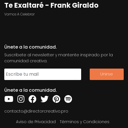
Te Exaltaré - Frank Giraldo
Vamos A Celebrar
Únete a la comunidad.
Suscribete al newsletter y mantente inspirado por la
comunidad creativa.
Únete a la comunidad.
contacto@directorcreativo.pro
Aviso de Privacidad
Términos y Condiciones