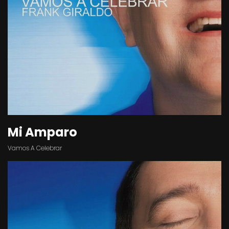
Mi Amparo
Vamos A Celebrar