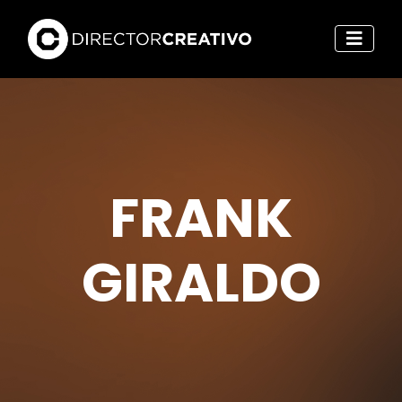
FRANK
GIRALDO