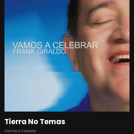
Tierra No Temas
Vamos A Celebrar