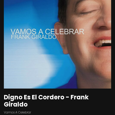
Digno Es El Cordero - Frank
Giraldo
Vamos A Celebrar