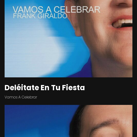
Deléitate En Tu Fiesta
Vamos A Celebrar