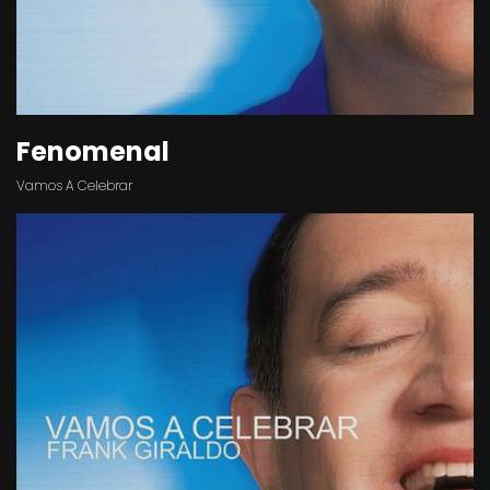
Fenomenal
Vamos A Celebrar