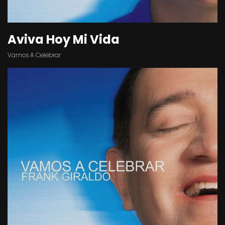
Aviva Hoy Mi Vida
Vamos A Celebrar