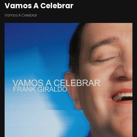
Vamos A Celebrar
Vamos A Celebrar