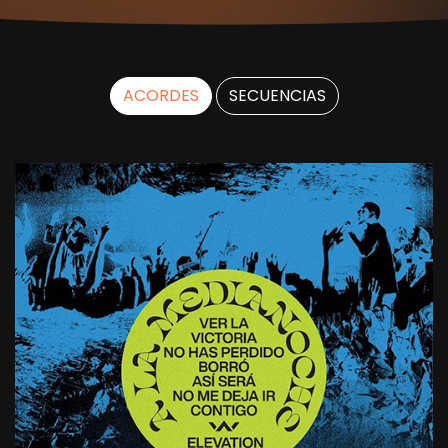
ACORDES
SECUENCIAS