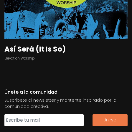
Así Será (It Is So)
Elevation Worship
Únete a la comunidad.
Suscribete al newsletter y mantente inspirado por la
comunidad creativa.