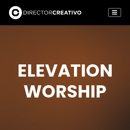
ELEVATION
WORSHIP