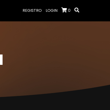
REGISTRO
LOGIN
0
I