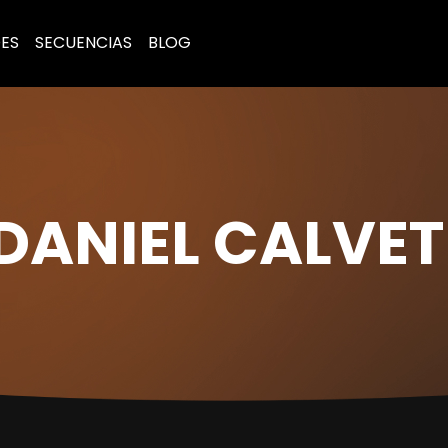
ES
SECUENCIAS
BLOG
DANIEL CALVET