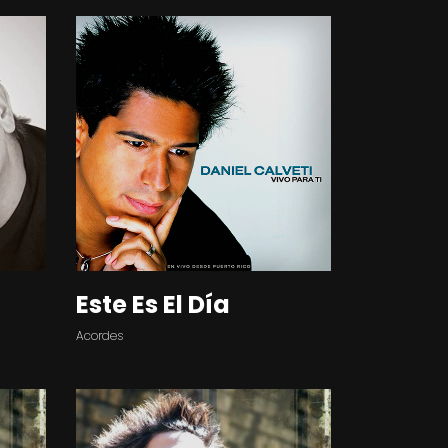
Este Es El Día
Acordes