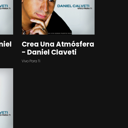
niel
Crea Una Atmósfera
- Daniel Claveti
Vivo Para Ti