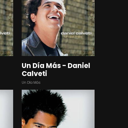
Un Día Más - Daniel
Calveti
Un Día Más