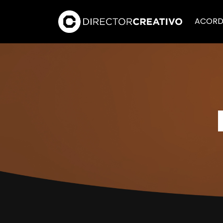
ACORD