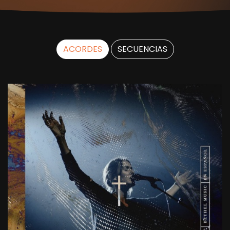
ACORDES
SECUENCIAS