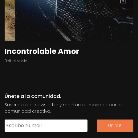
Incontrolable Amor
Bethel Music
Únete a la comunidad.
Suscribete al newsletter y mantente inspirado por la
comunidad creativa.