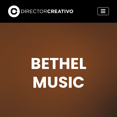
BETHEL
MUSIC