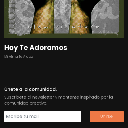
Hoy Te Adoramos
Mi Alma Te Alaba
Únete a la comunidad.
Suscribete al newsletter y mantente inspirado por la
comunidad creativa.