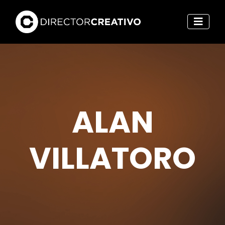
ALAN
VILLATORO