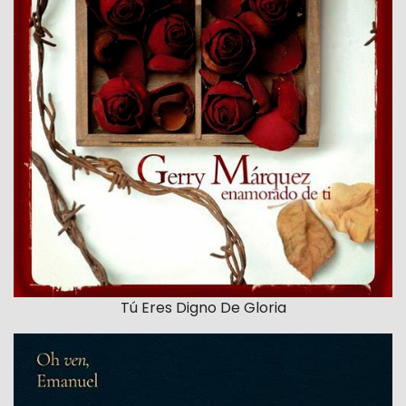
Tú Eres Digno De Gloria