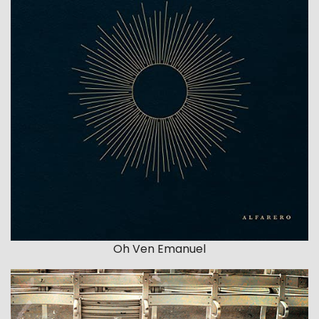
Oh Ven Emanuel