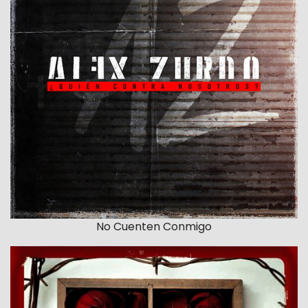
No Cuenten Conmigo